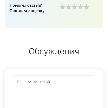
Помогла статья?
Поставьте оценку
Обсуждения