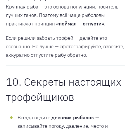
Крупная рыба — это основа популяции, носитель
лучших генов. Поэтому всё чаще рыболовы
практикуют принцип
«поймал — отпусти»
.
Если решили забрать трофей — делайте это
осознанно. Но лучше — сфотографируйте, взвесьте,
аккуратно отпустите рыбу обратно.
10. Секреты настоящих
трофейщиков
Всегда ведите
дневник рыбалок
—
записывайте погоду, давление, место и