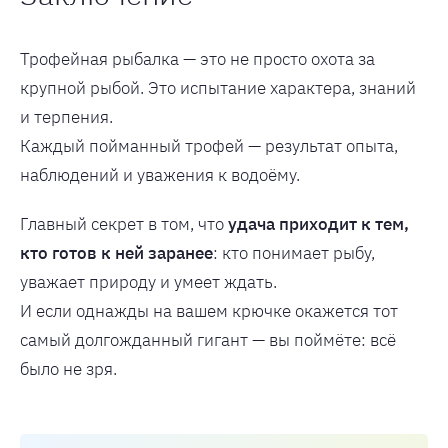
Трофейная рыбалка — это не просто охота за
крупной рыбой. Это испытание характера, знаний
и терпения.
Каждый пойманный трофей — результат опыта,
наблюдений и уважения к водоёму.
Главный секрет в том, что
удача приходит к тем,
кто готов к ней заранее
: кто понимает рыбу,
уважает природу и умеет ждать.
И если однажды на вашем крючке окажется тот
самый долгожданный гигант — вы поймёте: всё
было не зря.