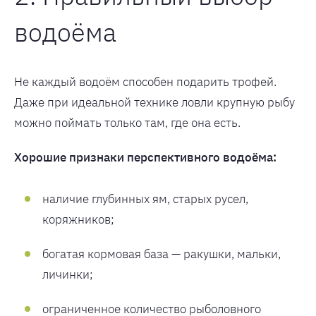
водоёма
Не каждый водоём способен подарить трофей.
Даже при идеальной технике ловли крупную рыбу
можно поймать только там, где она есть.
Хорошие признаки перспективного водоёма:
наличие глубинных ям, старых русел,
коряжников;
богатая кормовая база — ракушки, мальки,
личинки;
ограниченное количество рыболовного