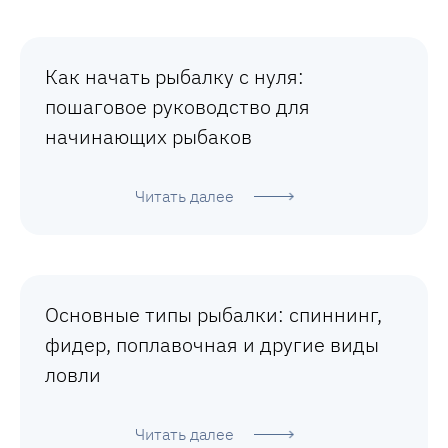
Как начать рыбалку с нуля:
пошаговое руководство для
начинающих рыбаков
Читать далее
Основные типы рыбалки: спиннинг,
фидер, поплавочная и другие виды
ловли
Читать далее