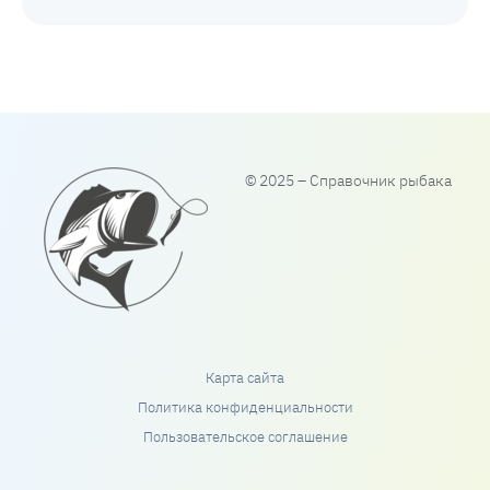
© 2025 – Справочник рыбака
Карта сайта
Политика конфиденциальности
Пользовательское соглашение