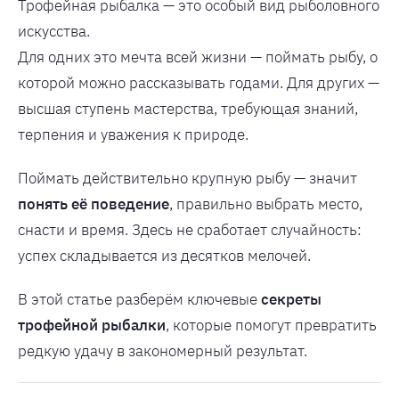
Трофейная рыбалка — это особый вид рыболовного
искусства.
Для одних это мечта всей жизни — поймать рыбу, о
которой можно рассказывать годами. Для других —
высшая ступень мастерства, требующая знаний,
терпения и уважения к природе.
Поймать действительно крупную рыбу — значит
понять её поведение
, правильно выбрать место,
снасти и время. Здесь не сработает случайность:
успех складывается из десятков мелочей.
В этой статье разберём ключевые
секреты
трофейной рыбалки
, которые помогут превратить
редкую удачу в закономерный результат.