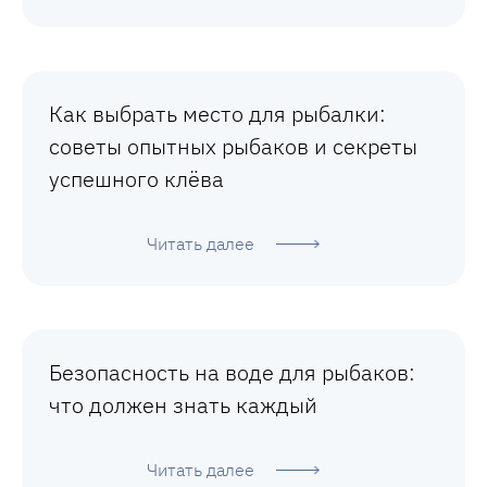
Как выбрать место для рыбалки:
советы опытных рыбаков и секреты
успешного клёва
Читать далее
Безопасность на воде для рыбаков:
что должен знать каждый
Читать далее