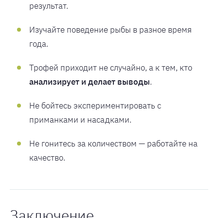
результат.
Изучайте поведение рыбы в разное время
года.
Трофей приходит не случайно, а к тем, кто
анализирует и делает выводы
.
Не бойтесь экспериментировать с
приманками и насадками.
Не гонитесь за количеством — работайте на
качество.
Заключение