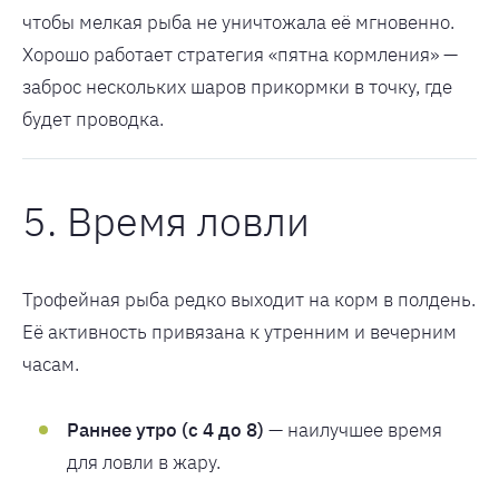
чтобы мелкая рыба не уничтожала её мгновенно.
Хорошо работает стратегия «пятна кормления» —
заброс нескольких шаров прикормки в точку, где
будет проводка.
5. Время ловли
Трофейная рыба редко выходит на корм в полдень.
Её активность привязана к утренним и вечерним
часам.
Раннее утро (с 4 до 8)
— наилучшее время
для ловли в жару.