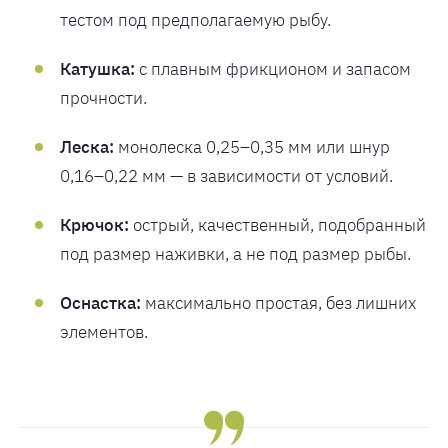
тестом под предполагаемую рыбу.
Катушка:
с плавным фрикционом и запасом
прочности.
Леска:
монолеска 0,25–0,35 мм или шнур
0,16–0,22 мм — в зависимости от условий.
Крючок:
острый, качественный, подобранный
под размер наживки, а не под размер рыбы.
Оснастка:
максимально простая, без лишних
элементов.