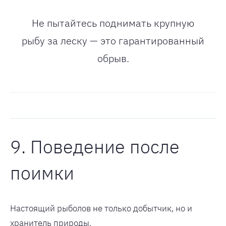
Не пытайтесь поднимать крупную
рыбу за леску — это гарантированный
обрыв.
9. Поведение после
поимки
Настоящий рыболов не только добытчик, но и
хранитель природы.