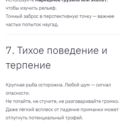
чтобы изучить рельеф.
Точный заброс в перспективную точку — важнее
частых попыток наугад.
7. Тихое поведение и
терпение
Крупная рыба осторожна. Любой шум — сигнал
опасности.
Не топайте, не стучите, не разговаривайте громко.
Даже лёгкий всплеск от падения приманки может
отпугнуть потенциальный трофей.