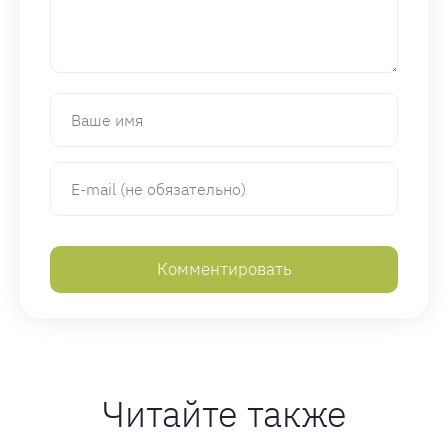
Читайте также