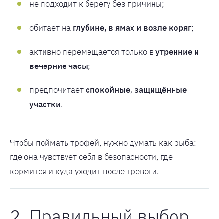
не подходит к берегу без причины;
обитает на
глубине, в ямах и возле коряг
;
активно перемещается только в
утренние и
вечерние часы
;
предпочитает
спокойные, защищённые
участки
.
Чтобы поймать трофей, нужно думать как рыба:
где она чувствует себя в безопасности, где
кормится и куда уходит после тревоги.
2. Правильный выбор