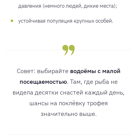
давления (немного людей, дикие места);
устойчивая популяция крупных особей.
Совет: выбирайте
водоёмы с малой
посещаемостью
. Там, где рыба не
видела десятки снастей каждый день,
шансы на поклёвку трофея
значительно выше.