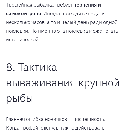
Трофейная рыбалка требует
терпения и
самоконтроля
. Иногда приходится ждать
несколько часов, а то и целый день ради одной
поклёвки. Но именно эта поклёвка может стать
исторической.
8. Тактика
вываживания крупной
рыбы
Главная ошибка новичков — поспешность.
Когда трофей клюнул, нужно действовать