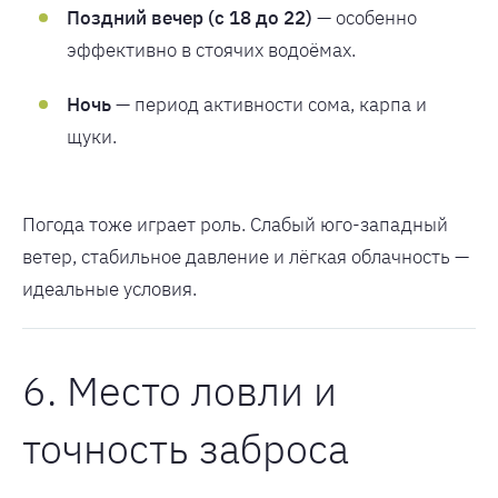
Поздний вечер (с 18 до 22)
— особенно
эффективно в стоячих водоёмах.
Ночь
— период активности сома, карпа и
щуки.
Погода тоже играет роль. Слабый юго-западный
ветер, стабильное давление и лёгкая облачность —
идеальные условия.
6. Место ловли и
точность заброса