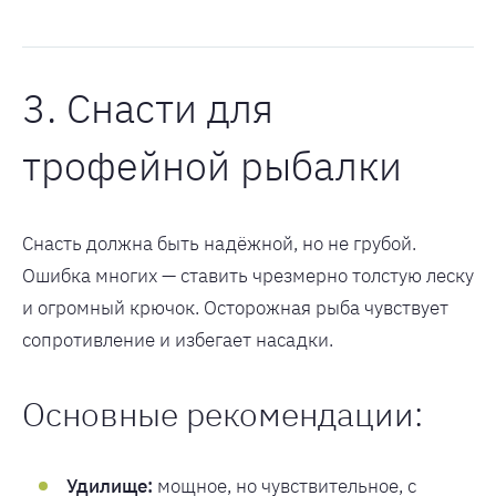
3. Снасти для
трофейной рыбалки
Снасть должна быть надёжной, но не грубой.
Ошибка многих — ставить чрезмерно толстую леску
и огромный крючок. Осторожная рыба чувствует
сопротивление и избегает насадки.
Основные рекомендации:
Удилище:
мощное, но чувствительное, с