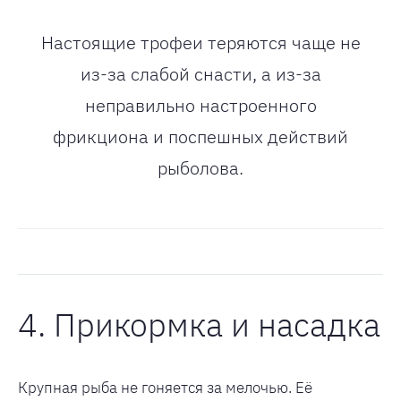
Настоящие трофеи теряются чаще не
из-за слабой снасти, а из-за
неправильно настроенного
фрикциона и поспешных действий
рыболова.
4. Прикормка и насадка
Крупная рыба не гоняется за мелочью. Её