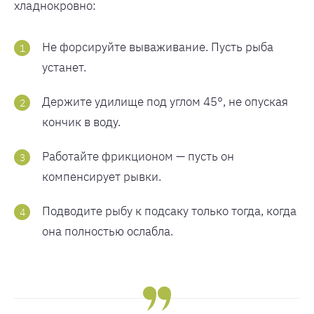
хладнокровно:
Не форсируйте вываживание. Пусть рыба
устанет.
Держите удилище под углом 45°, не опуская
кончик в воду.
Работайте фрикционом — пусть он
компенсирует рывки.
Подводите рыбу к подсаку только тогда, когда
она полностью ослабла.