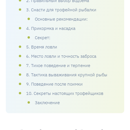
2. Правильный выбор водоёма
3. Снасти для трофейной рыбалки
Основные рекомендации:
4. Прикормка и насадка
Секрет:
5. Время ловли
6. Место ловли и точность заброса
7. Тихое поведение и терпение
8. Тактика вываживания крупной рыбы
9. Поведение после поимки
10. Секреты настоящих трофейщиков
Заключение