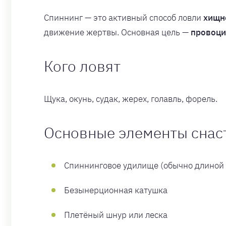
Спиннинг — это активный способ ловли
хищн
движение жертвы. Основная цель —
провоци
Кого ловят
Щука, окунь, судак, жерех, голавль, форель.
Основные элементы снас
Спиннинговое удилище (обычно длиной 
Безынерционная катушка
Плетёный шнур или леска