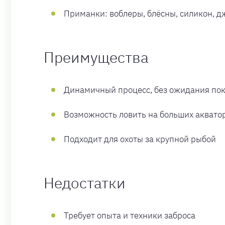
Приманки: воблеры, блёсны, силикон, д
Преимущества
Динамичный процесс, без ожидания по
Возможность ловить на больших аквато
Подходит для охоты за крупной рыбой
Недостатки
Требует опыта и техники заброса