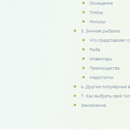
Оснащение
Плюсы
Минусы
5. Зимняя рыбалка
Что представляет с
Рыба
Инвентарь
Преимущества
Недостатки
6. Другие популярные 
7. Как выбрать свой ти
Заключение