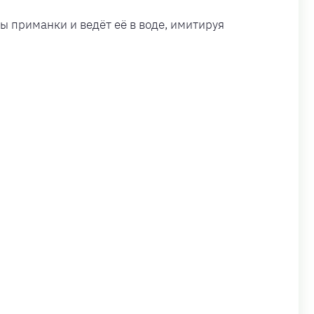
ы приманки и ведёт её в воде, имитируя