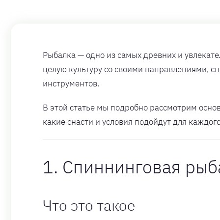
Рыбалка — одно из самых древних и увлекате
целую культуру со своими направлениями, сн
инструментов.
В этой статье мы подробно рассмотрим осно
какие снасти и условия подойдут для каждог
1. Спиннинговая рыб
Что это такое