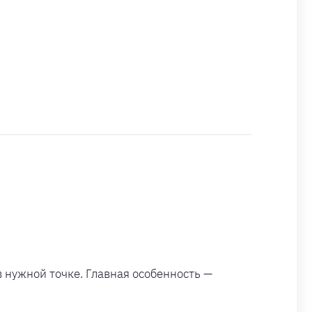
в нужной точке. Главная особенность —