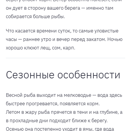
он дует в сторону вашего берега — именно там
собирается больше рыбы.
Что касается времени суток, то самые уловистые
часы — раннее утро и вечер перед закатом. Ночью
хорошо клюют лещ, сом, карп.
Сезонные особенности
Весной рыба выходит на мелководье — вода здесь
быстрее прогревается, появляется корм.
Летом в жару рыба прячется в тени и на глубине, а
в прохладные дни подходит ближе к берегу.
Осенью она постепенно уходит в ямы, где вода