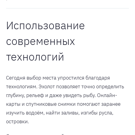
Использование
современных
технологий
Сегодня выбор места упростился благодаря
технологиям. Эхолот позволяет точно определить
глубину, рельеф и даже увидеть рыбу. Онлайн-
карты и спутниковые снимки помогают заранее
изучить водоём, найти заливы, изгибы русла,
островки.