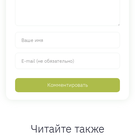
Читайте также