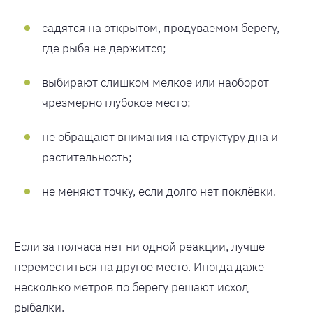
садятся на открытом, продуваемом берегу,
где рыба не держится;
выбирают слишком мелкое или наоборот
чрезмерно глубокое место;
не обращают внимания на структуру дна и
растительность;
не меняют точку, если долго нет поклёвки.
Если за полчаса нет ни одной реакции, лучше
переместиться на другое место. Иногда даже
несколько метров по берегу решают исход
рыбалки.