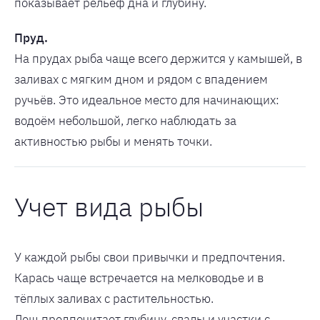
показывает рельеф дна и глубину.
Пруд.
На прудах рыба чаще всего держится у камышей, в
заливах с мягким дном и рядом с впадением
ручьёв. Это идеальное место для начинающих:
водоём небольшой, легко наблюдать за
активностью рыбы и менять точки.
Учет вида рыбы
У каждой рыбы свои привычки и предпочтения.
Карась чаще встречается на мелководье и в
тёплых заливах с растительностью.
Лещ предпочитает глубину, свалы и участки с