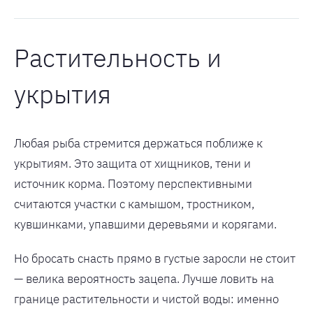
Растительность и
укрытия
Любая рыба стремится держаться поближе к
укрытиям. Это защита от хищников, тени и
источник корма. Поэтому перспективными
считаются участки с камышом, тростником,
кувшинками, упавшими деревьями и корягами.
Но бросать снасть прямо в густые заросли не стоит
— велика вероятность зацепа. Лучше ловить на
границе растительности и чистой воды: именно