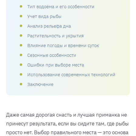
Тип водоёма и его особенности
Учет вида рыбы
Анализ рельефа дна
Растительность и укрытия
Влияние погоды и времени суток
Сезонные особенности
Ошибки при выборе места
Использование современных технологий
Заключение
Даже самая дорогая снасть и лучшая приманка не
принесут результата, если вы сидите там, где рыбы
просто нет. Выбор правильного места — это основа