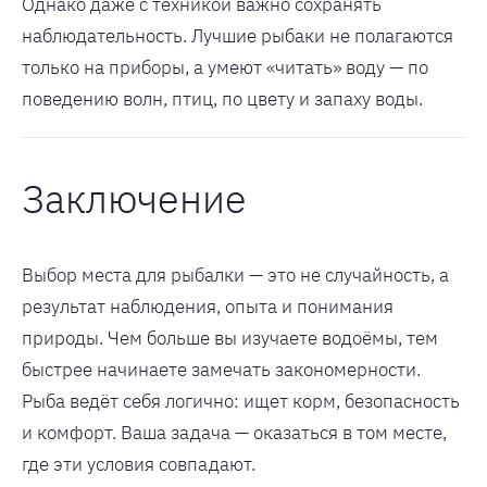
Однако даже с техникой важно сохранять
наблюдательность. Лучшие рыбаки не полагаются
только на приборы, а умеют «читать» воду — по
поведению волн, птиц, по цвету и запаху воды.
Заключение
Выбор места для рыбалки — это не случайность, а
результат наблюдения, опыта и понимания
природы. Чем больше вы изучаете водоёмы, тем
быстрее начинаете замечать закономерности.
Рыба ведёт себя логично: ищет корм, безопасность
и комфорт. Ваша задача — оказаться в том месте,
где эти условия совпадают.