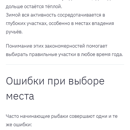
дольше остаётся тёплой.
Зимой вся активность сосредотачивается в
глубоких участках, особенно в местах впадения
ручьёв.
Понимание этих закономерностей помогает
выбирать правильные участки в любое время года.
Ошибки при выборе
места
Часто начинающие рыбаки совершают одни и те
же ошибки: