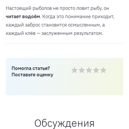
Настоящий рыболов не просто ловит рыбу, он
читает водоём
. Когда это понимание приходит,
каждый заброс становится осмысленным, а
каждый клёв — заслуженным результатом.
Помогла статья?
Поставьте оценку
Обсуждения