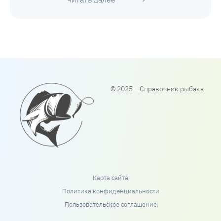
© 2025 – Справочник рыбака
Карта сайта
Политика конфиденциальности
Пользовательское соглашение