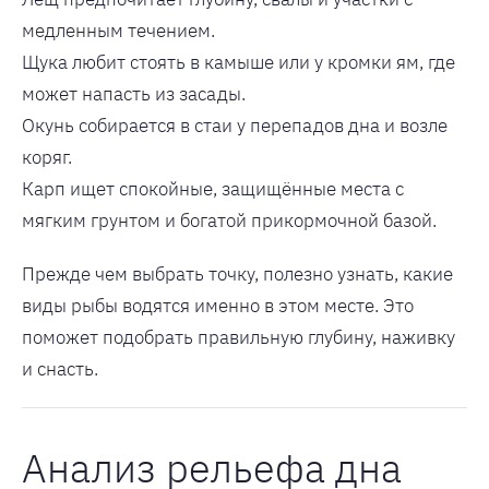
медленным течением.
Щука любит стоять в камыше или у кромки ям, где
может напасть из засады.
Окунь собирается в стаи у перепадов дна и возле
коряг.
Карп ищет спокойные, защищённые места с
мягким грунтом и богатой прикормочной базой.
Прежде чем выбрать точку, полезно узнать, какие
виды рыбы водятся именно в этом месте. Это
поможет подобрать правильную глубину, наживку
и снасть.
Анализ рельефа дна