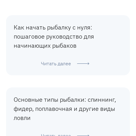
Как начать рыбалку с нуля:
пошаговое руководство для
начинающих рыбаков
Читать далее
Основные типы рыбалки: спиннинг,
фидер, поплавочная и другие виды
ловли
Читать далее