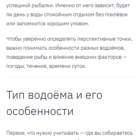
успешной рыбалки. Именно от него зависит, будет
ли день у воды спокойным отдыхом без поклёвок
или запомнится хорошим уловом.
Чтобы уверенно определять перспективные точки,
важно понимать особенности разных водоёмов,
поведение рыбы и влияние внешних факторов —
погоды, течения, времени суток.
Тип водоёма и его
особенности
Первое, что нужно учитывать — где вы собираетесь