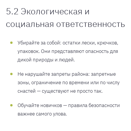
5.2 Экологическая и
социальная ответственность
Убирайте за собой: остатки лески, крючков,
упаковок. Они представляют опасность для
дикой природы и людей.
Не нарушайте запреты района: запретные
зоны, ограничение по времени или по числу
снастей — существуют не просто так.
Обучайте новичков — правила безопасности
важнее самого улова.