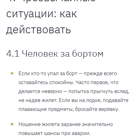
ситуации: как
действовать
4.1 Человек за бортом
Если кто-то упал за борт — прежде всего
оставайтесь спокойны. Часто первое, что
делается неверно — попытка прыгнуть вслед,
не надев жилет. Если вы на лодке, подавайте
плавающие предметы, бросайте верёвку.
Ношение жилета заранее значительно
повышает шансы при аварии.