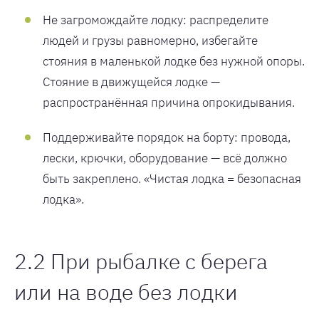
Не загромождайте лодку: распределите
людей и грузы равномерно, избегайте
стояния в маленькой лодке без нужной опоры.
Стояние в движущейся лодке —
распространённая причина опрокидывания.
Поддерживайте порядок на борту: провода,
лески, крючки, оборудование — всё должно
быть закреплено. «Чистая лодка = безопасная
лодка».
2.2 При рыбалке с берега
или на воде без лодки