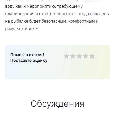
воду как к мероприятию, требующему
планирования и ответственности — тогда ваш день
на рыбалке будет безопасным, комфортным и
результативным.
Помогла статья?
Поставьте оценку
Обсуждения