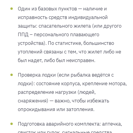
Один из базовых пунктов — наличие и
исправность средств индивидуальной
защиты: спасательного жилета (или другого
ППД – персонального плавающего
устройства). По статистике, большинство
утоплений связаны с тем, что жилет либо не
был надет, либо был неисправен.
Проверка лодки (если рыбалка ведётся с
лодки): состояние корпуса, крепление мотора,
распределение нагрузки (людей,
снаряжения) — важно, чтобы избежать
опрокидывания или затопления.
Подготовка аварийного комплекта: аптечка,
свисток или гудок, сигнальные средства