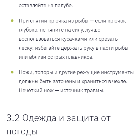
оставляйте на палубе.
При снятии крючка из рыбы — если крючок
глубоко, не тяните на силу, лучше
воспользоваться кусачками или срезать
леску; избегайте держать руку в пасти рыбы
или вблизи острых плавников.
Ножи, топоры и другие режущие инструменты
должны быть заточены и храниться в чехле.
Нечёткий нож — источник травмы.
3.2 Одежда и защита от
погоды