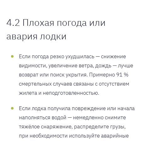
4.2 Плохая погода или
авария лодки
Если погода резко ухудшилась — снижение
видимости, увеличение ветра, дождь — лучше
возврат или поиск укрытия. Примерно 91 %
смертельных случаев связаны с отсутствием
жилета и неподготовленностью.
Если лодка получила повреждение или начала
наполняться водой — немедленно снимите
тяжёлое снаряжение, распределите грузы,
при необходимости используйте аварийные