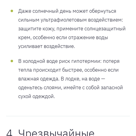
Даже солнечный день может обернуться
сильным ультрафиолетовым воздействием:
защитите кожу, примените солнцезащитный
крем, особенно если отражение воды
усиливает воздействие.
В холодной воде риск гипотермии: потеря
тепла происходит быстрее, особенно если
влажная одежда. В лодке, на воде —
оденьтесь слоями, имейте с собой запасной
сухой одеждой.
4. Чрезвычайные