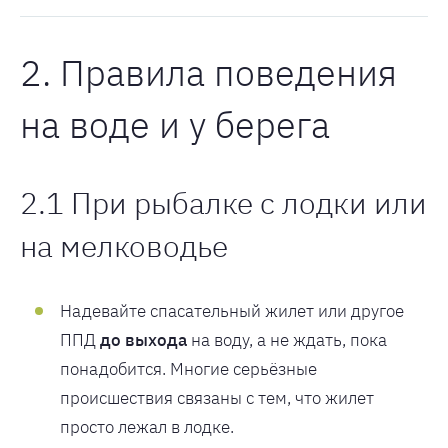
2. Правила поведения
на воде и у берега
2.1 При рыбалке с лодки или
на мелководье
Надевайте спасательный жилет или другое
ППД
до выхода
на воду, а не ждать, пока
понадобится. Многие серьёзные
происшествия связаны с тем, что жилет
просто лежал в лодке.