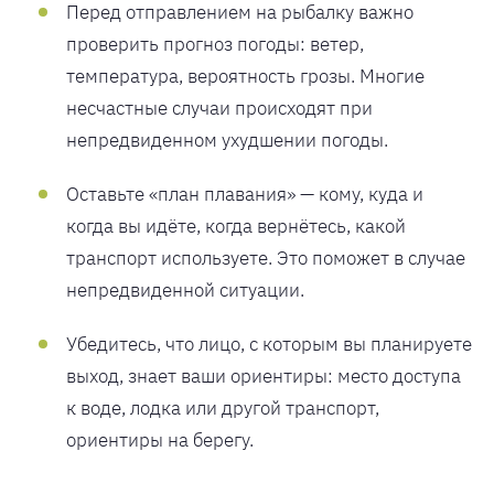
Перед отправлением на рыбалку важно
проверить прогноз погоды: ветер,
температура, вероятность грозы. Многие
несчастные случаи происходят при
непредвиденном ухудшении погоды.
Оставьте «план плавания» — кому, куда и
когда вы идёте, когда вернётесь, какой
транспорт используете. Это поможет в случае
непредвиденной ситуации.
Убедитесь, что лицо, с которым вы планируете
выход, знает ваши ориентиры: место доступа
к воде, лодка или другой транспорт,
ориентиры на берегу.