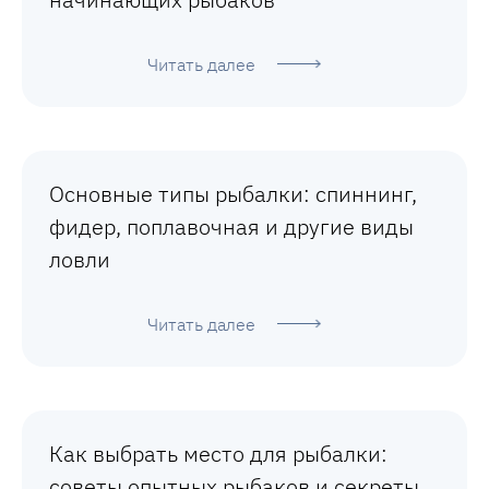
Читать далее
Основные типы рыбалки: спиннинг,
фидер, поплавочная и другие виды
ловли
Читать далее
Как выбрать место для рыбалки:
советы опытных рыбаков и секреты