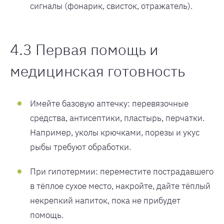
сигналы (фонарик, свисток, отражатель).
4.3 Первая помощь и
медицинская готовность
Имейте базовую аптечку: перевязочные
средства, антисептики, пластырь, перчатки.
Например, уколы крючками, порезы и укус
рыбы требуют обработки.
При гипотермии: переместите пострадавшего
в тёплое сухое место, накройте, дайте тёплый
некрепкий напиток, пока не прибудет
помощь.