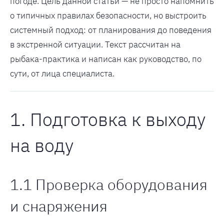
погоде. Цель данной статьи — не просто напомнить
о типичных правилах безопасности, но выстроить
системный подход: от планирования до поведения
в экстренной ситуации. Текст рассчитан на
рыбака-практика и написан как руководство, по
сути, от лица специалиста.
1. Подготовка к выходу
на воду
1.1 Проверка оборудования
и снаряжения