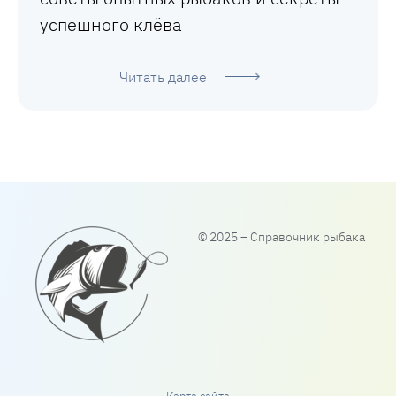
успешного клёва
Читать далее
© 2025 – Справочник рыбака