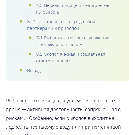
4.3 Первая помощь и медицинская
готовность
5. Ответственность перед собой,
партнёрами и природой
5.1 Рыбалка — не гонка: уважение к
экипажу и партнёрам
5.2 Экологическая и социальная
ответственность
Вывод
Рыбалка — это и отдых, и увлечение, и в то же
время — активная деятельность, сопряжённая с
рисками. Особенно, если рыболов выходит на
лодке, на незнакомую воду или при изменчивой