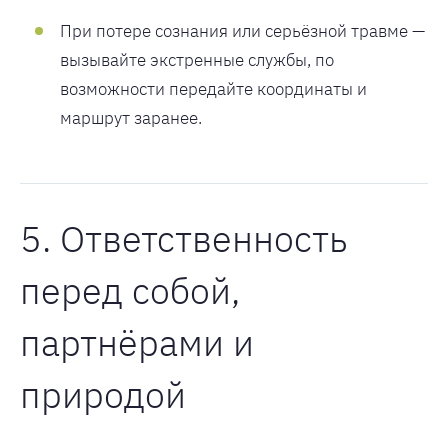
При потере сознания или серьёзной травме —
вызывайте экстренные службы, по
возможности передайте координаты и
маршрут заранее.
5. Ответственность
перед собой,
партнёрами и
природой