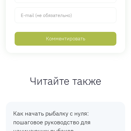
Читайте также
Как начать рыбалку с нуля:
пошаговое руководство для
начинающих рыбаков