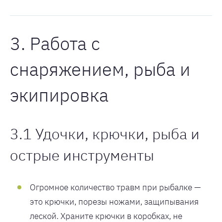
3. Работа с
снаряжением, рыба и
экипировка
3.1 Удочки, крючки, рыба и
острые инструменты
Огромное количество травм при рыбалке —
это крючки, порезы ножами, защипывания
леской. Храните крючки в коробках, не