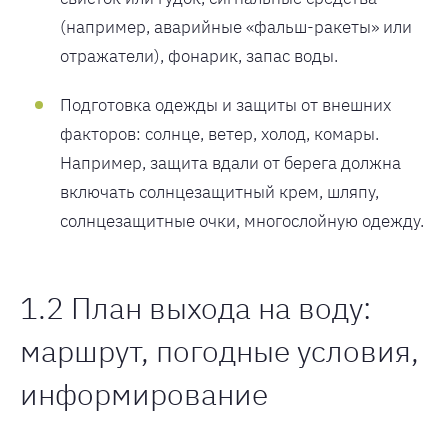
(например, аварийные «фальш-ракеты» или
отражатели), фонарик, запас воды.
Подготовка одежды и защиты от внешних
факторов: солнце, ветер, холод, комары.
Например, защита вдали от берега должна
включать солнцезащитный крем, шляпу,
солнцезащитные очки, многослойную одежду.
1.2 План выхода на воду:
маршрут, погодные условия,
информирование