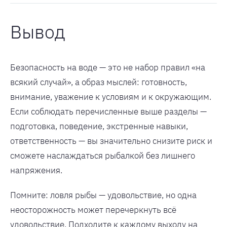
Вывод
Безопасность на воде — это не набор правил «на
всякий случай», а образ мыслей: готовность,
внимание, уважение к условиям и к окружающим.
Если соблюдать перечисленные выше разделы —
подготовка, поведение, экстренные навыки,
ответственность — вы значительно снизите риск и
сможете наслаждаться рыбалкой без лишнего
напряжения.
Помните: ловля рыбы — удовольствие, но одна
неосторожность может перечеркнуть всё
удовольствие. Подходите к каждому выходу на