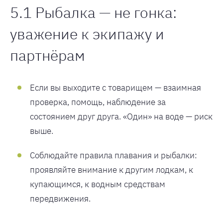
5.1 Рыбалка — не гонка:
уважение к экипажу и
партнёрам
Если вы выходите с товарищем — взаимная
проверка, помощь, наблюдение за
состоянием друг друга. «Один» на воде — риск
выше.
Соблюдайте правила плавания и рыбалки:
проявляйте внимание к другим лодкам, к
купающимся, к водным средствам
передвижения.