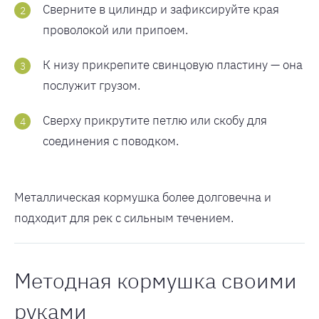
Сверните в цилиндр и зафиксируйте края
проволокой или припоем.
К низу прикрепите свинцовую пластину — она
послужит грузом.
Сверху прикрутите петлю или скобу для
соединения с поводком.
Металлическая кормушка более долговечна и
подходит для рек с сильным течением.
Методная кормушка своими
руками