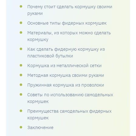
Почему стоит сделать кормушку своими
руками
Основные типы фидерных кормушек
Материалы, из которых можно сделать
кормушку
Как сделать фидерную кормушку из
пластиковой бутылки
Кормушка из металлической сетки
Методная кормушка своими руками
Пружинная кормушка из проволоки
Советы по использованию самодельных
кормушек
Преимущества самодельных фидерных
кормушек
Заключение