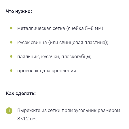
Что нужно:
металлическая сетка (ячейка 5–8 мм);
кусок свинца (или свинцовая пластина);
паяльник, кусачки, плоскогубцы;
проволока для крепления.
Как сделать:
Вырежьте из сетки прямоугольник размером
8×12 см.