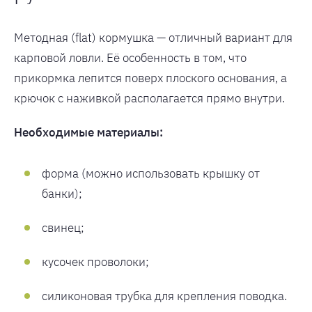
Методная (flat) кормушка — отличный вариант для
карповой ловли. Её особенность в том, что
прикормка лепится поверх плоского основания, а
крючок с наживкой располагается прямо внутри.
Необходимые материалы:
форма (можно использовать крышку от
банки);
свинец;
кусочек проволоки;
силиконовая трубка для крепления поводка.