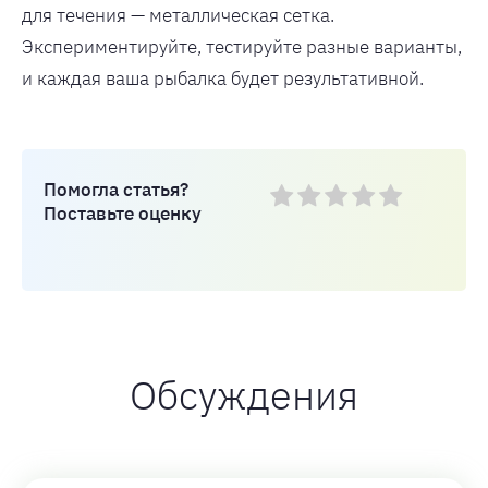
для течения — металлическая сетка.
Экспериментируйте, тестируйте разные варианты,
и каждая ваша рыбалка будет результативной.
Помогла статья?
Поставьте оценку
Обсуждения