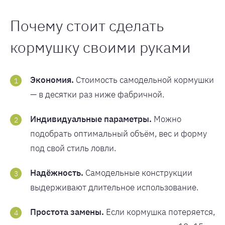
Почему стоит сделать
кормушку своими руками
Экономия.
Стоимость самодельной кормушки
— в десятки раз ниже фабричной.
Индивидуальные параметры.
Можно
подобрать оптимальный объём, вес и форму
под свой стиль ловли.
Надёжность.
Самодельные конструкции
выдерживают длительное использование.
Простота замены.
Если кормушка потеряется,