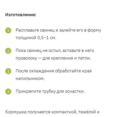
Изготовление:
Расплавьте свинец и залейте его в форму
толщиной 0,5–1 см.
Пока свинец не остыл, вставьте в него
проволоку — для крепления и петли.
После охлаждения обработайте края
напильником.
Прикрепите трубку для оснастки.
Кормушка получается компактной, тяжёлой и