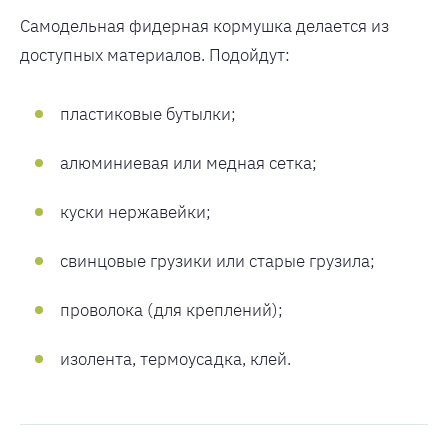
Самодельная фидерная кормушка делается из
доступных материалов. Подойдут:
пластиковые бутылки;
алюминиевая или медная сетка;
куски нержавейки;
свинцовые грузики или старые грузила;
проволока (для креплений);
изолента, термоусадка, клей.