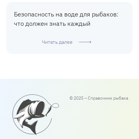
Безопасность на воде для рыбаков:
что должен знать каждый
Читать далее
© 2025 – Справочник рыбака