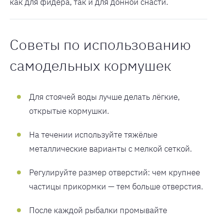
как для фидера, так и для донной снасти.
Советы по использованию
самодельных кормушек
Для стоячей воды лучше делать лёгкие,
открытые кормушки.
На течении используйте тяжёлые
металлические варианты с мелкой сеткой.
Регулируйте размер отверстий: чем крупнее
частицы прикормки — тем больше отверстия.
После каждой рыбалки промывайте