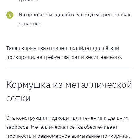
Из проволоки сделайте ушко для крепления к
оснастке.
Такая кормушка отлично подойдёт для лёгкой
прикормки, не требует затрат и весит немного.
Кормушка из металлической
сетки
Эта конструкция подходит для течения и дальних
забросов. Металлическая сетка обеспечивает
прочность и равномерное вымывание прикормки.