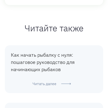
Читайте также
Как начать рыбалку с нуля:
пошаговое руководство для
начинающих рыбаков
Читать далее