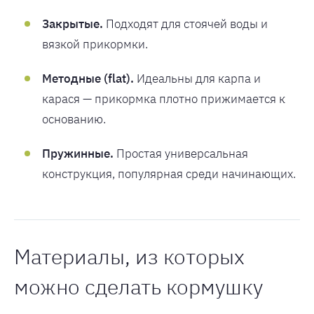
Закрытые.
Подходят для стоячей воды и
вязкой прикормки.
Методные (flat).
Идеальны для карпа и
карася — прикормка плотно прижимается к
основанию.
Пружинные.
Простая универсальная
конструкция, популярная среди начинающих.
Материалы, из которых
можно сделать кормушку