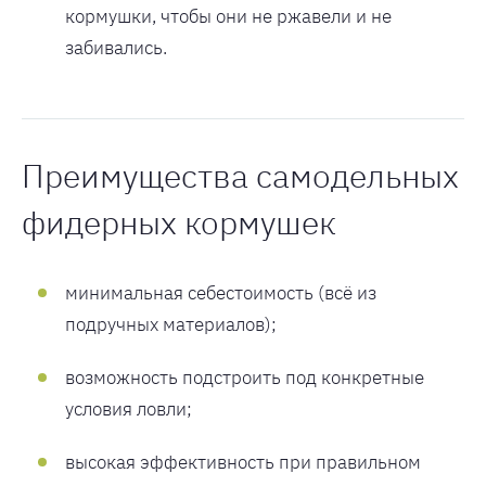
кормушки, чтобы они не ржавели и не
забивались.
Преимущества самодельных
фидерных кормушек
минимальная себестоимость (всё из
подручных материалов);
возможность подстроить под конкретные
условия ловли;
высокая эффективность при правильном