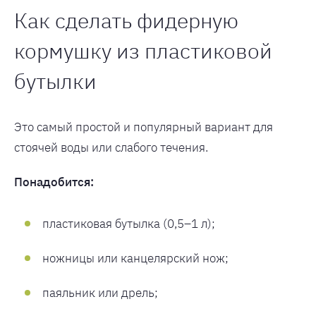
Как сделать фидерную
кормушку из пластиковой
бутылки
Это самый простой и популярный вариант для
стоячей воды или слабого течения.
Понадобится:
пластиковая бутылка (0,5–1 л);
ножницы или канцелярский нож;
паяльник или дрель;