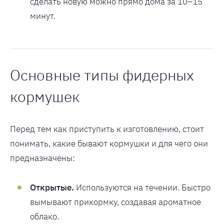
сделать новую можно прямо дома за 10–15
минут.
Основные типы фидерных
кормушек
Перед тем как приступить к изготовлению, стоит
понимать, какие бывают кормушки и для чего они
предназначены:
Открытые.
Используются на течении. Быстро
вымывают прикормку, создавая ароматное
облако.