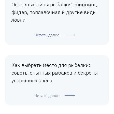
Основные типы рыбалки: спиннинг,
фидер, поплавочная и другие виды
ловли
Читать далее
Как выбрать место для рыбалки:
советы опытных рыбаков и секреты
успешного клёва
Читать далее