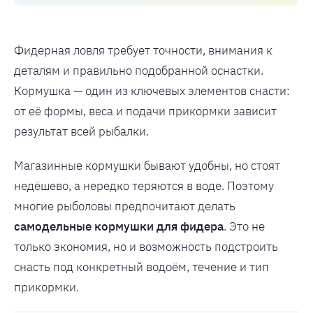
Фидерная ловля требует точности, внимания к
деталям и правильно подобранной оснастки.
Кормушка — один из ключевых элементов снасти:
от её формы, веса и подачи прикормки зависит
результат всей рыбалки.
Магазинные кормушки бывают удобны, но стоят
недёшево, а нередко теряются в воде. Поэтому
многие рыболовы предпочитают делать
самодельные кормушки для фидера
. Это не
только экономия, но и возможность подстроить
снасть под конкретный водоём, течение и тип
прикормки.