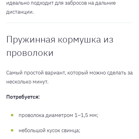
идеально подходит для забросов на дальние
дистанции.
Пружинная кормушка из
проволоки
Самый простой вариант, который можно сделать за
несколько минут.
Потребуется:
проволока диаметром 1–1,5 мм;
небольшой кусок свинца;