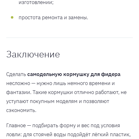
изготовлении;
простота ремонта и замены.
Заключение
Сделать
самодельную кормушку для фидера
несложно — нужно лишь немного времени и
фантазии. Такие кормушки отлично работают, не
уступают покупным моделям и позволяют
сэкономить.
Главное — подбирать форму и вес под условия
ловли: для стоячей воды подойдёт лёгкий пластик,