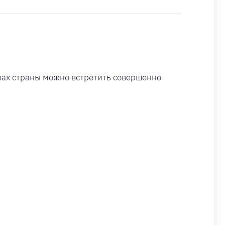
онах страны можно встретить совершенно