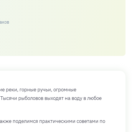
аков
ие реки, горные ручьи, огромные
 Тысячи рыболовов выходят на воду в любое
 также поделимся практическими советами по