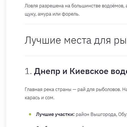
Ловля разрешена на большинстве водоёмов, 
щуку, амура или форель.
Лучшие места для ры
1.
Днепр и Киевское во
Главная река страны — рай для рыболовов. На
карась и сом.
Лучшие участки:
район Вышгорода, Обух