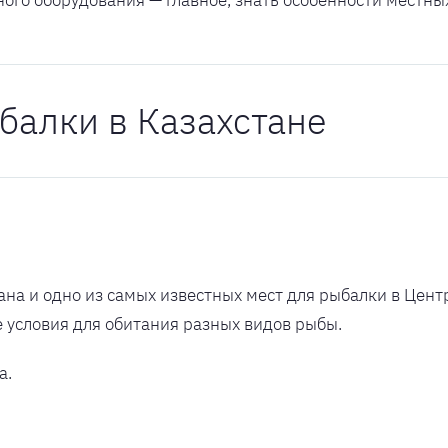
балки в Казахстане
а и одно из самых известных мест для рыбалки в Центр
е условия для обитания разных видов рыбы.
а.