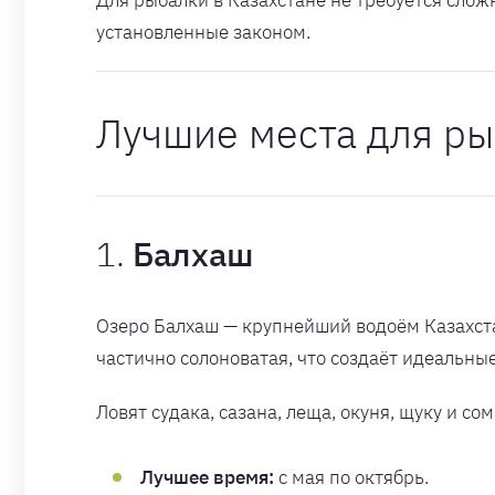
установленные законом.
Лучшие места для ры
1.
Балхаш
Озеро Балхаш — крупнейший водоём Казахстан
частично солоноватая, что создаёт идеальны
Ловят судака, сазана, леща, окуня, щуку и сом
Лучшее время:
с мая по октябрь.