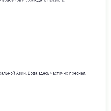
альной Азии. Вода здесь частично пресная,