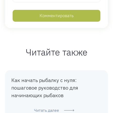
Читайте также
Как начать рыбалку с нуля:
пошаговое руководство для
начинающих рыбаков
Читать далее