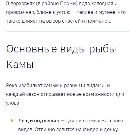
В верховьях (в районе Перми) вода холодная и
прозрачная, ближе к устью — теплее и мутнее, что
также влияет на выбор снастей и приманок.
Основные виды рыбы
Камы
Река изобилует самыми разными видами, и
каждый сезон открывает новые возможности для
улова.
Лещ и подлещик
— один из самых массовых
видов. Отлично ловится на фидер и донку.