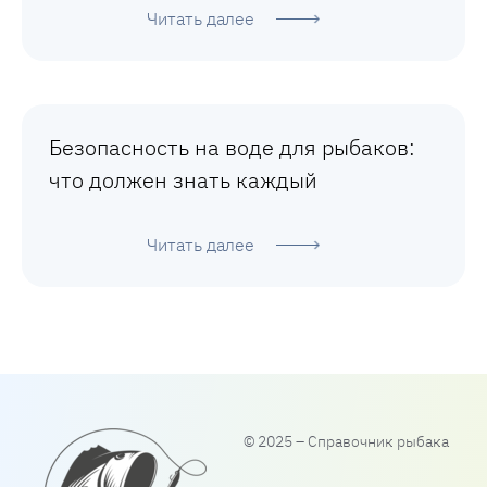
Читать далее
Безопасность на воде для рыбаков:
что должен знать каждый
Читать далее
© 2025 – Справочник рыбака