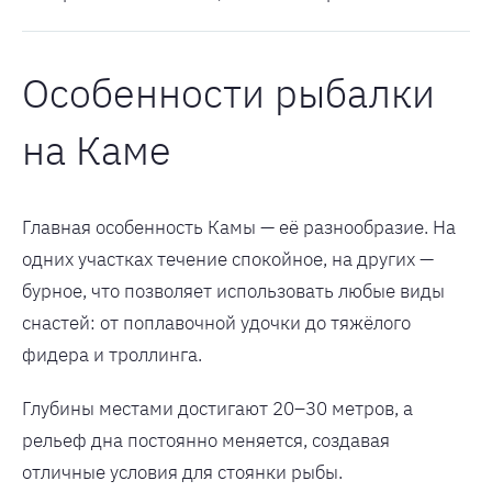
Особенности рыбалки
на Каме
Главная особенность Камы — её разнообразие. На
одних участках течение спокойное, на других —
бурное, что позволяет использовать любые виды
снастей: от поплавочной удочки до тяжёлого
фидера и троллинга.
Глубины местами достигают 20–30 метров, а
рельеф дна постоянно меняется, создавая
отличные условия для стоянки рыбы.