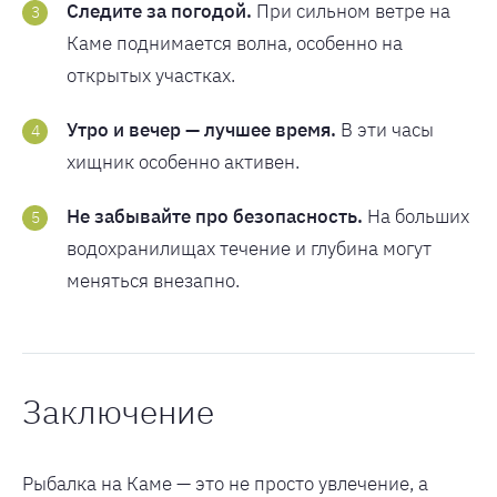
Следите за погодой.
При сильном ветре на
Каме поднимается волна, особенно на
открытых участках.
Утро и вечер — лучшее время.
В эти часы
хищник особенно активен.
Не забывайте про безопасность.
На больших
водохранилищах течение и глубина могут
меняться внезапно.
Заключение
Рыбалка на Каме — это не просто увлечение, а