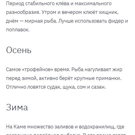
Период стабильного клёва и максимального
разнообразия. Утром и вечером клюёт хищник,
днём — мирная рыба. Лучше использовать фидер и
поплавок.
Осень
Самое «трофейное» время. Рыба нагуливает жир
перед зимой, активно берёт крупные приманки.
Отлично ловятся судак, щука, сом и сазан.
Зима
На Каме множество заливов и водохранилищ, где