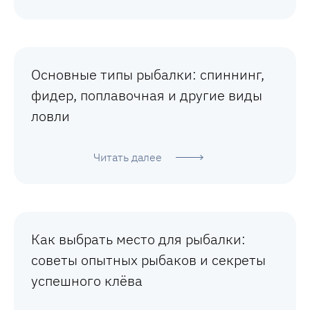
Основные типы рыбалки: спиннинг,
фидер, поплавочная и другие виды
ловли
Читать далее
Как выбрать место для рыбалки:
советы опытных рыбаков и секреты
успешного клёва