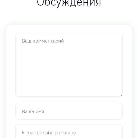
Обсуждения