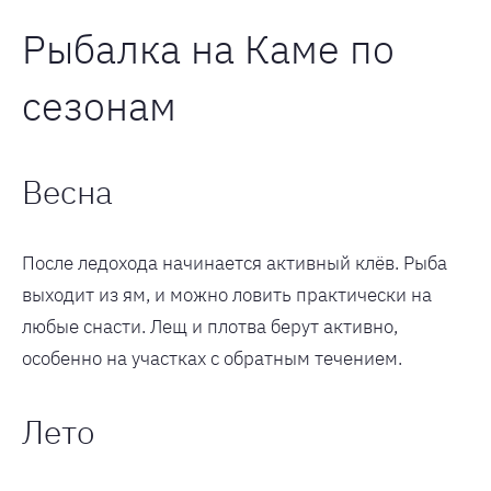
Рыбалка на Каме по
сезонам
Весна
После ледохода начинается активный клёв. Рыба
выходит из ям, и можно ловить практически на
любые снасти. Лещ и плотва берут активно,
особенно на участках с обратным течением.
Лето