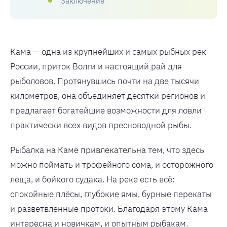
Заключение
Кама — одна из крупнейших и самых рыбных рек
России, приток Волги и настоящий рай для
рыболовов. Протянувшись почти на две тысячи
километров, она объединяет десятки регионов и
предлагает богатейшие возможности для ловли
практически всех видов пресноводной рыбы.
Рыбалка на Каме привлекательна тем, что здесь
можно поймать и трофейного сома, и осторожного
леща, и бойкого судака. На реке есть всё:
спокойные плёсы, глубокие ямы, бурные перекаты
и разветвлённые протоки. Благодаря этому Кама
интересна и новичкам, и опытным рыбакам.