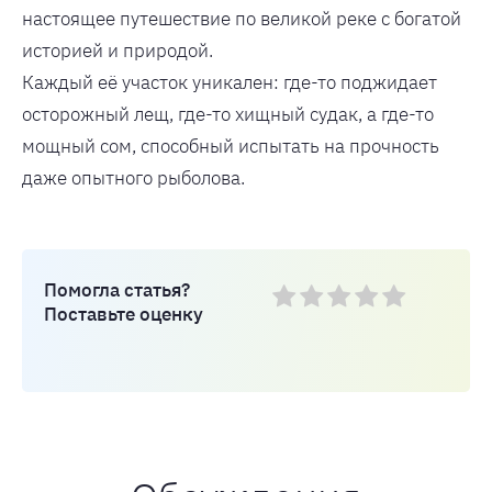
настоящее путешествие по великой реке с богатой
историей и природой.
Каждый её участок уникален: где-то поджидает
осторожный лещ, где-то хищный судак, а где-то
мощный сом, способный испытать на прочность
даже опытного рыболова.
Помогла статья?
Поставьте оценку