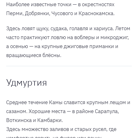
Наиболее известные точки — в окрестностях
Перми, Добрянки, Чусового и Краснокамска.
Здесь ловят щуку, судака, голавля и хариуса. Летом
часто практикуют ловлю на воблеры и микроджиг,
а осенью — на крупные джиговые приманки и
вращающиеся блёсны.
Удмуртия
Среднее течение Камы славится крупным лещом и
сазаном. Хорошие места — в районе Сарапула,
Воткинска и Камбарки.
Здесь множество заливов и старых русел, где