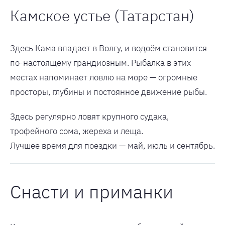
Камское устье (Татарстан)
Здесь Кама впадает в Волгу, и водоём становится
по-настоящему грандиозным. Рыбалка в этих
местах напоминает ловлю на море — огромные
просторы, глубины и постоянное движение рыбы.
Здесь регулярно ловят крупного судака,
трофейного сома, жереха и леща.
Лучшее время для поездки — май, июль и сентябрь.
Снасти и приманки