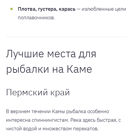
Плотва, густера, карась
— излюбленные цели
поплавочников.
Лучшие места для
рыбалки на Каме
Пермский край
В верхнем течении Камы рыбалка особенно
интересна спиннингистам. Река здесь быстрая, с
чистой водой и множеством перекатов.