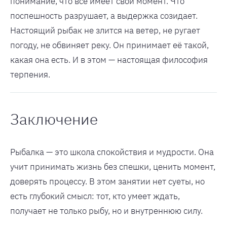
понимание, что всё имеет свой момент. Что
поспешность разрушает, а выдержка созидает.
Настоящий рыбак не злится на ветер, не ругает
погоду, не обвиняет реку. Он принимает её такой,
какая она есть. И в этом — настоящая философия
терпения.
Заключение
Рыбалка — это школа спокойствия и мудрости. Она
учит принимать жизнь без спешки, ценить момент,
доверять процессу. В этом занятии нет суеты, но
есть глубокий смысл: тот, кто умеет ждать,
получает не только рыбу, но и внутреннюю силу.