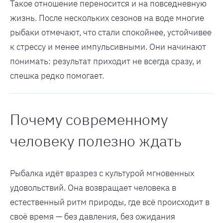
Такое отношение переносится и на повседневную
жизнь. После нескольких сезонов на воде многие
рыбаки отмечают, что стали спокойнее, устойчивее
к стрессу и менее импульсивными. Они начинают
понимать: результат приходит не всегда сразу, и
спешка редко помогает.
Почему современному
человеку полезно ждать
Рыбалка идёт вразрез с культурой мгновенных
удовольствий. Она возвращает человека в
естественный ритм природы, где всё происходит в
своё время — без давления, без ожидания