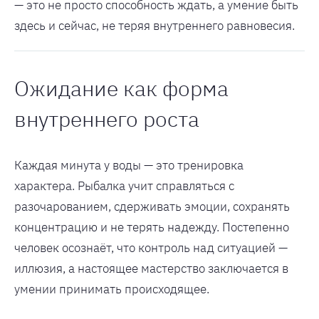
— это не просто способность ждать, а умение быть
здесь и сейчас, не теряя внутреннего равновесия.
Ожидание как форма
внутреннего роста
Каждая минута у воды — это тренировка
характера. Рыбалка учит справляться с
разочарованием, сдерживать эмоции, сохранять
концентрацию и не терять надежду. Постепенно
человек осознаёт, что контроль над ситуацией —
иллюзия, а настоящее мастерство заключается в
умении принимать происходящее.