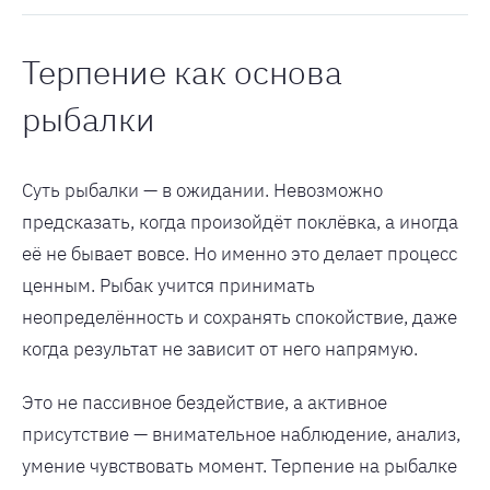
Терпение как основа
рыбалки
Суть рыбалки — в ожидании. Невозможно
предсказать, когда произойдёт поклёвка, а иногда
её не бывает вовсе. Но именно это делает процесс
ценным. Рыбак учится принимать
неопределённость и сохранять спокойствие, даже
когда результат не зависит от него напрямую.
Это не пассивное бездействие, а активное
присутствие — внимательное наблюдение, анализ,
умение чувствовать момент. Терпение на рыбалке