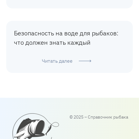
Безопасность на воде для рыбаков:
что должен знать каждый
Читать далее
© 2025 – Справочник рыбака