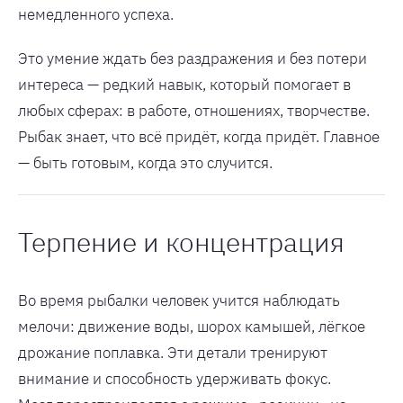
немедленного успеха.
Это умение ждать без раздражения и без потери
интереса — редкий навык, который помогает в
любых сферах: в работе, отношениях, творчестве.
Рыбак знает, что всё придёт, когда придёт. Главное
— быть готовым, когда это случится.
Терпение и концентрация
Во время рыбалки человек учится наблюдать
мелочи: движение воды, шорох камышей, лёгкое
дрожание поплавка. Эти детали тренируют
внимание и способность удерживать фокус.