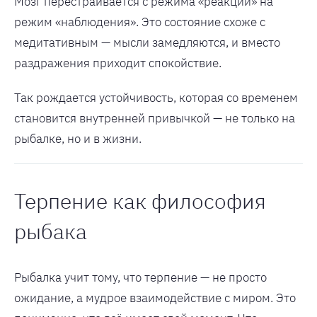
Мозг перестраивается с режима «реакции» на
режим «наблюдения». Это состояние схоже с
медитативным — мысли замедляются, и вместо
раздражения приходит спокойствие.
Так рождается устойчивость, которая со временем
становится внутренней привычкой — не только на
рыбалке, но и в жизни.
Терпение как философия
рыбака
Рыбалка учит тому, что терпение — не просто
ожидание, а мудрое взаимодействие с миром. Это