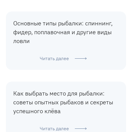
Основные типы рыбалки: спиннинг,
фидер, поплавочная и другие виды
ловли
Читать далее
Как выбрать место для рыбалки:
советы опытных рыбаков и секреты
успешного клёва
Читать далее