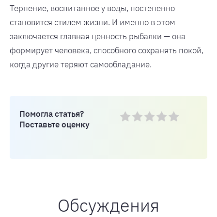
Терпение, воспитанное у воды, постепенно
становится стилем жизни. И именно в этом
заключается главная ценность рыбалки — она
формирует человека, способного сохранять покой,
когда другие теряют самообладание.
Помогла статья?
Поставьте оценку
Обсуждения