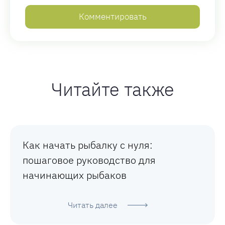
Читайте также
Как начать рыбалку с нуля:
пошаговое руководство для
начинающих рыбаков
Читать далее