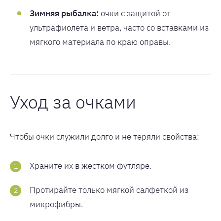
Зимняя рыбалка:
очки с защитой от
ультрафиолета и ветра, часто со вставками из
мягкого материала по краю оправы.
Уход за очками
Чтобы очки служили долго и не теряли свойства:
Храните их в жёстком футляре.
Протирайте только мягкой салфеткой из
микрофибры.