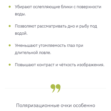
Убирают ослепляющие блики с поверхности
воды.
Позволяют рассматривать дно и рыбу под
водой.
Уменьшают утомляемость глаз при
длительной ловле.
Повышают контраст и чёткость изображения.
Поляризационные очки особенно