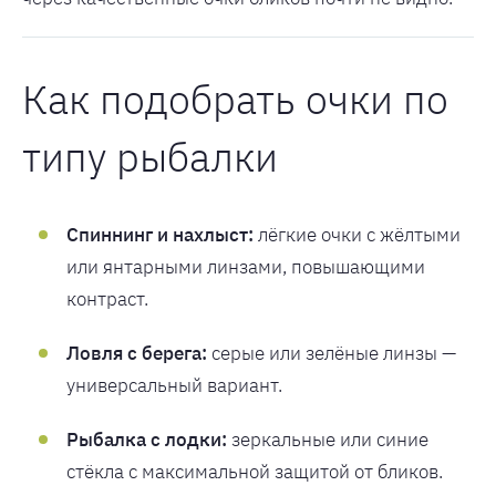
Как подобрать очки по
типу рыбалки
Спиннинг и нахлыст:
лёгкие очки с жёлтыми
или янтарными линзами, повышающими
контраст.
Ловля с берега:
серые или зелёные линзы —
универсальный вариант.
Рыбалка с лодки:
зеркальные или синие
стёкла с максимальной защитой от бликов.