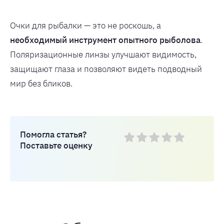
Очки для рыбалки — это не роскошь, а
необходимый инструмент опытного рыболова
.
Поляризационные линзы улучшают видимость,
защищают глаза и позволяют видеть подводный
мир без бликов.
Помогла статья?
Поставьте оценку