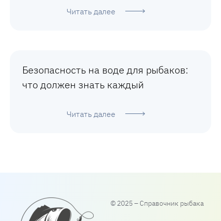
Читать далее
Безопасность на воде для рыбаков:
что должен знать каждый
Читать далее
© 2025 – Справочник рыбака