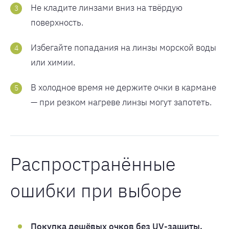
Не кладите линзами вниз на твёрдую
поверхность.
Избегайте попадания на линзы морской воды
или химии.
В холодное время не держите очки в кармане
— при резком нагреве линзы могут запотеть.
Распространённые
ошибки при выборе
Покупка дешёвых очков без UV-защиты.