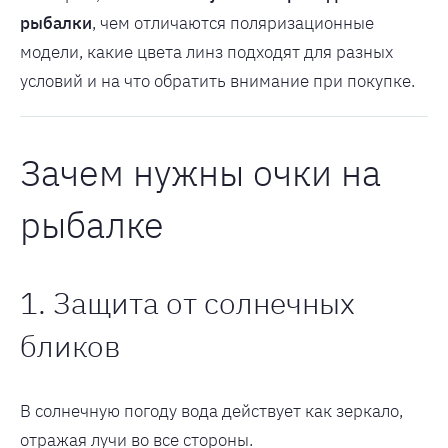
рыбалки
, чем отличаются поляризационные
модели, какие цвета линз подходят для разных
условий и на что обратить внимание при покупке.
Зачем нужны очки на
рыбалке
1. Защита от солнечных
бликов
В солнечную погоду вода действует как зеркало,
отражая лучи во все стороны.