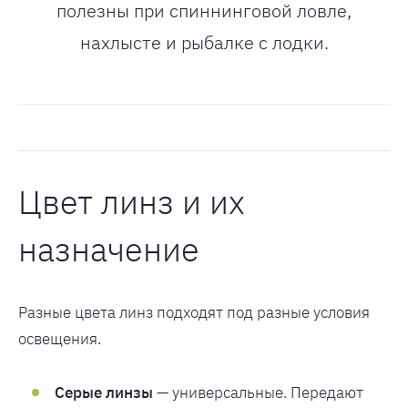
полезны при спиннинговой ловле,
нахлысте и рыбалке с лодки.
Цвет линз и их
назначение
Разные цвета линз подходят под разные условия
освещения.
Серые линзы
— универсальные. Передают