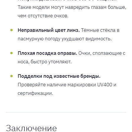
Такие модели могут навредить глазам больше,
чем отсутствие очков.
Неправильный цвет линз.
Тёмные стёкла в
пасмурную погоду ухудшают видимость.
Плохая посадка оправы.
Очки, сползающие с
носа, быстро утомляют.
Подделки под известные бренды.
Проверяйте наличие маркировки UV400 и
сертификации.
Заключение