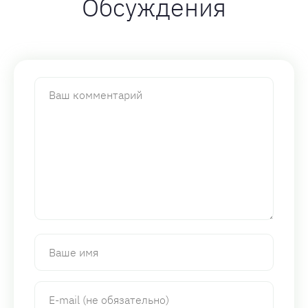
Обсуждения