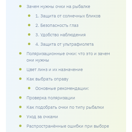
Зачем нужны очки на рыбалке
1. Защита от солнечных бликов
2. Безопасность глаз
3. Удобство наблюдения
4. Защита от ультрафиолета
Поляризационные очки: что это и зачем
они нужны
Цвет линз и их назначение
Как выбрать оправу
Основные рекомендации:
Проверка поляризации
Как подобрать очки по типу рыбалки
Уход за очками
Распространённые ошибки при выборе