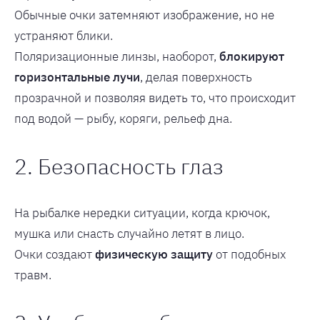
Обычные очки затемняют изображение, но не
устраняют блики.
Поляризационные линзы, наоборот,
блокируют
горизонтальные лучи
, делая поверхность
прозрачной и позволяя видеть то, что происходит
под водой — рыбу, коряги, рельеф дна.
2. Безопасность глаз
На рыбалке нередки ситуации, когда крючок,
мушка или снасть случайно летят в лицо.
Очки создают
физическую защиту
от подобных
травм.