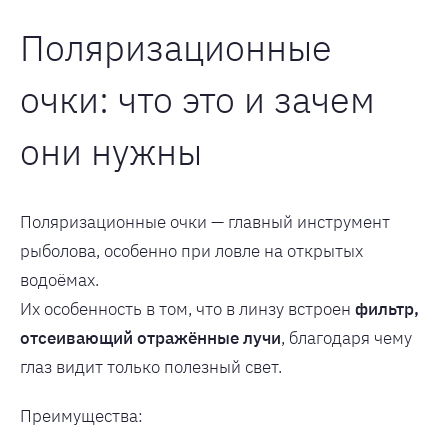
Поляризационные
очки: что это и зачем
они нужны
Поляризационные очки — главный инструмент
рыболова, особенно при ловле на открытых
водоёмах.
Их особенность в том, что в линзу встроен
фильтр,
отсеивающий отражённые лучи
, благодаря чему
глаз видит только полезный свет.
Преимущества: