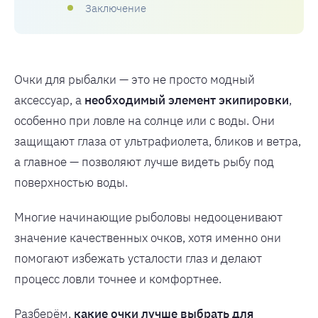
Заключение
Очки для рыбалки — это не просто модный
аксессуар, а
необходимый элемент экипировки
,
особенно при ловле на солнце или с воды. Они
защищают глаза от ультрафиолета, бликов и ветра,
а главное — позволяют лучше видеть рыбу под
поверхностью воды.
Многие начинающие рыболовы недооценивают
значение качественных очков, хотя именно они
помогают избежать усталости глаз и делают
процесс ловли точнее и комфортнее.
Разберём,
какие очки лучше выбрать для