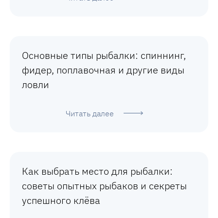
Основные типы рыбалки: спиннинг,
фидер, поплавочная и другие виды
ловли
Читать далее
Как выбрать место для рыбалки:
советы опытных рыбаков и секреты
успешного клёва