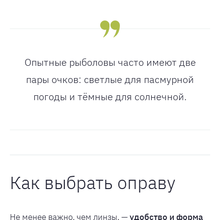
Опытные рыболовы часто имеют две
пары очков: светлые для пасмурной
погоды и тёмные для солнечной.
Как выбрать оправу
Не менее важно, чем линзы, —
удобство и форма