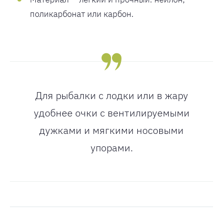
поликарбонат или карбон.
Для рыбалки с лодки или в жару
удобнее очки с вентилируемыми
дужками и мягкими носовыми
упорами.