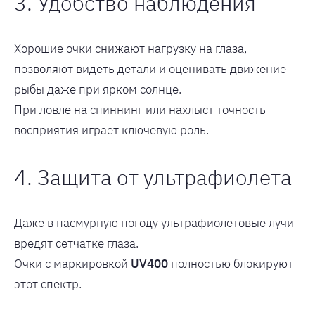
3. Удобство наблюдения
Хорошие очки снижают нагрузку на глаза,
позволяют видеть детали и оценивать движение
рыбы даже при ярком солнце.
При ловле на спиннинг или нахлыст точность
восприятия играет ключевую роль.
4. Защита от ультрафиолета
Даже в пасмурную погоду ультрафиолетовые лучи
вредят сетчатке глаза.
Очки с маркировкой
UV400
полностью блокируют
этот спектр.