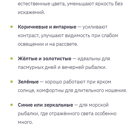
естественные цвета, уменьшают яркость без
искажений.
Коричневые и янтарные
— усиливают
контраст, улучшают видимость при слабом
освещении и на рассвете.
Жёлтые и золотистые
— идеальны для
пасмурных дней и вечерней рыбалки.
Зелёные
— хорошо работают при ярком
солнце, комфортны для длительного ношения.
Синие или зеркальные
— для морской
рыбалки, где отражённого света особенно
много.