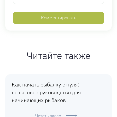
Читайте также
Как начать рыбалку с нуля:
пошаговое руководство для
начинающих рыбаков
Читать далее