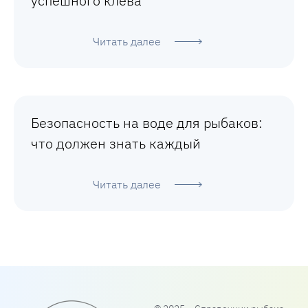
успешного клёва
Читать далее
Безопасность на воде для рыбаков:
что должен знать каждый
Читать далее