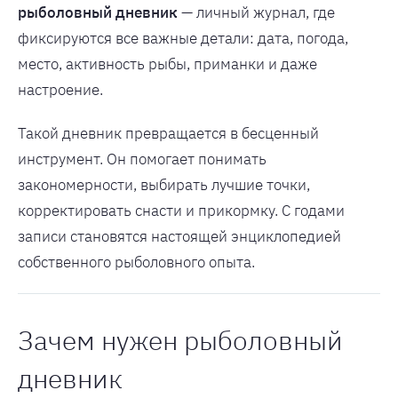
рыболовный дневник
— личный журнал, где
фиксируются все важные детали: дата, погода,
место, активность рыбы, приманки и даже
настроение.
Такой дневник превращается в бесценный
инструмент. Он помогает понимать
закономерности, выбирать лучшие точки,
корректировать снасти и прикормку. С годами
записи становятся настоящей энциклопедией
собственного рыболовного опыта.
Зачем нужен рыболовный
дневник