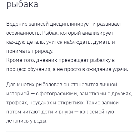
рыбака
Ведение записей дисциплинирует и развивает
осознанность. Рыбак, который анализирует
каждую деталь, учится наблюдать, думать и
понимать природу.
Кроме того, дневник превращает рыбалку в
процесс обучения, а не просто в ожидание удачи.
Для многих рыболовов он становится личной
историей — с фотографиями, заметками о друзьях,
трофеях, неудачах и открытиях. Такие записи
потом читают дети и внуки — как семейную
летопись у воды.