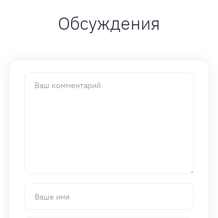
Обсуждения