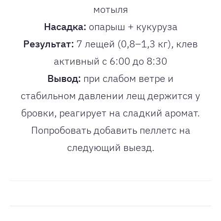
мотыля
Насадка:
опарыш + кукуруза
Результат:
7 лещей (0,8–1,3 кг), клев
активный с 6:00 до 8:30
Вывод:
при слабом ветре и
стабильном давлении лещ держится у
бровки, реагирует на сладкий аромат.
Попробовать добавить пеллетс на
следующий выезд.