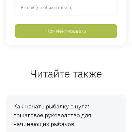
Читайте также
Как начать рыбалку с нуля:
пошаговое руководство для
начинающих рыбаков