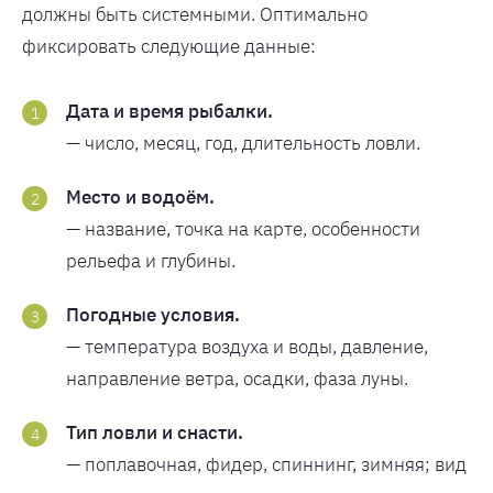
должны быть системными. Оптимально
фиксировать следующие данные:
Дата и время рыбалки.
— число, месяц, год, длительность ловли.
Место и водоём.
— название, точка на карте, особенности
рельефа и глубины.
Погодные условия.
— температура воздуха и воды, давление,
направление ветра, осадки, фаза луны.
Тип ловли и снасти.
— поплавочная, фидер, спиннинг, зимняя; вид