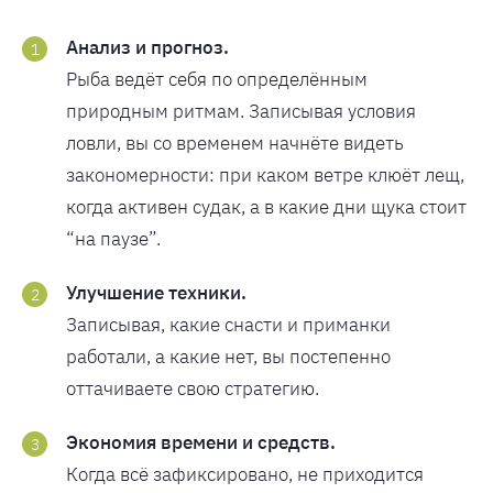
Анализ и прогноз.
Рыба ведёт себя по определённым
природным ритмам. Записывая условия
ловли, вы со временем начнёте видеть
закономерности: при каком ветре клюёт лещ,
когда активен судак, а в какие дни щука стоит
“на паузе”.
Улучшение техники.
Записывая, какие снасти и приманки
работали, а какие нет, вы постепенно
оттачиваете свою стратегию.
Экономия времени и средств.
Когда всё зафиксировано, не приходится