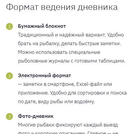
Формат ведения дневника
Бумажный блокнот
Традиционный и надёжный вариант. Удобно
брать на рыбалку, делать быстрые заметки.
Можно использовать специальные
рыболовные журналы с готовыми таблицами.
Электронный формат
— заметки в смартфоне, Excel-файл или
приложение. Удобно для сортировки и поиска
по дате, виду рыбы или водоёму.
Фото-дневник
Многие рыбаки фиксируют каждый выезд
фото и коротким описанием. Главное — не