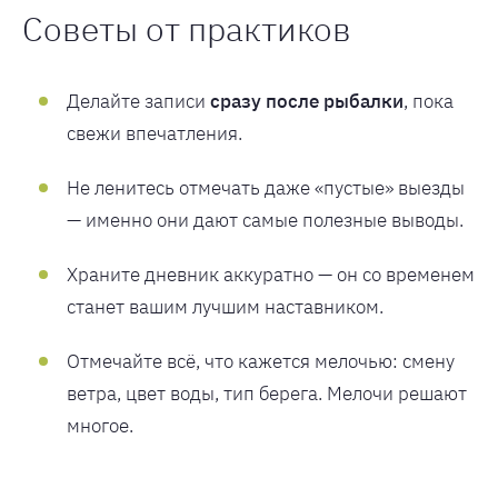
Советы от практиков
Делайте записи
сразу после рыбалки
, пока
свежи впечатления.
Не ленитесь отмечать даже «пустые» выезды
— именно они дают самые полезные выводы.
Храните дневник аккуратно — он со временем
станет вашим лучшим наставником.
Отмечайте всё, что кажется мелочью: смену
ветра, цвет воды, тип берега. Мелочи решают
многое.