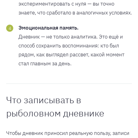
экспериментировать с нуля — вы точно
знаете, что сработало в аналогичных условиях.
Эмоциональная память.
Дневник — не только аналитика. Это ещё и
способ сохранить воспоминания: кто был
рядом, как выглядел рассвет, какой момент
стал главным за день.
Что записывать в
рыболовном дневнике
Чтобы дневник приносил реальную пользу, записи