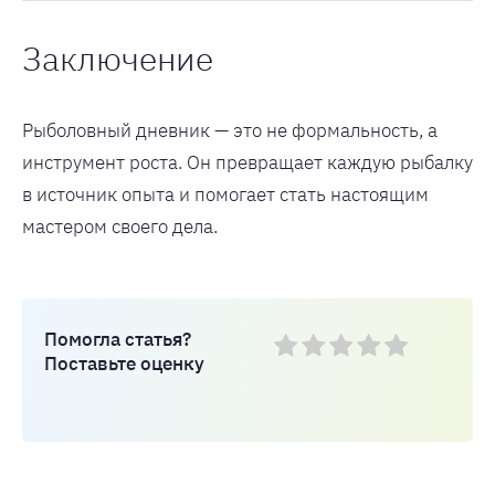
Заключение
Рыболовный дневник — это не формальность, а
инструмент роста. Он превращает каждую рыбалку
в источник опыта и помогает стать настоящим
мастером своего дела.
Помогла статья?
Поставьте оценку