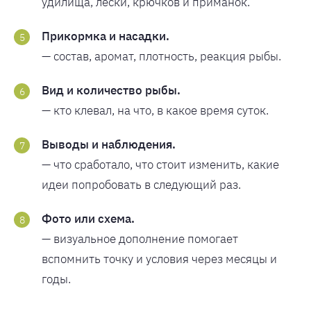
удилища, лески, крючков и приманок.
Прикормка и насадки.
— состав, аромат, плотность, реакция рыбы.
Вид и количество рыбы.
— кто клевал, на что, в какое время суток.
Выводы и наблюдения.
— что сработало, что стоит изменить, какие
идеи попробовать в следующий раз.
Фото или схема.
— визуальное дополнение помогает
вспомнить точку и условия через месяцы и
годы.