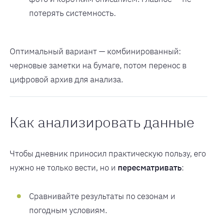
потерять системность.
Оптимальный вариант — комбинированный:
черновые заметки на бумаге, потом перенос в
цифровой архив для анализа.
Как анализировать данные
Чтобы дневник приносил практическую пользу, его
нужно не только вести, но и
пересматривать
:
Сравнивайте результаты по сезонам и
погодным условиям.