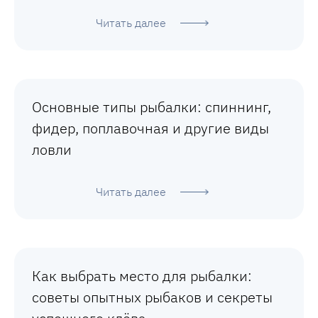
Читать далее
Основные типы рыбалки: спиннинг,
фидер, поплавочная и другие виды
ловли
Читать далее
Как выбрать место для рыбалки:
советы опытных рыбаков и секреты