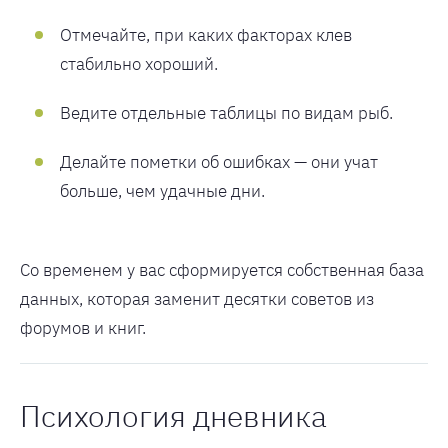
Отмечайте, при каких факторах клев
стабильно хороший.
Ведите отдельные таблицы по видам рыб.
Делайте пометки об ошибках — они учат
больше, чем удачные дни.
Со временем у вас сформируется собственная база
данных, которая заменит десятки советов из
форумов и книг.
Психология дневника