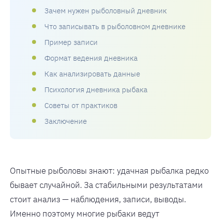
Зачем нужен рыболовный дневник
Что записывать в рыболовном дневнике
Пример записи
Формат ведения дневника
Как анализировать данные
Психология дневника рыбака
Советы от практиков
Заключение
Опытные рыболовы знают: удачная рыбалка редко
бывает случайной. За стабильными результатами
стоит анализ — наблюдения, записи, выводы.
Именно поэтому многие рыбаки ведут