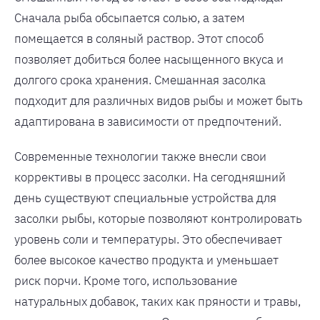
Сначала рыба обсыпается солью, а затем
помещается в соляный раствор. Этот способ
позволяет добиться более насыщенного вкуса и
долгого срока хранения. Смешанная засолка
подходит для различных видов рыбы и может быть
адаптирована в зависимости от предпочтений.
Современные технологии также внесли свои
коррективы в процесс засолки. На сегодняшний
день существуют специальные устройства для
засолки рыбы, которые позволяют контролировать
уровень соли и температуры. Это обеспечивает
более высокое качество продукта и уменьшает
риск порчи. Кроме того, использование
натуральных добавок, таких как пряности и травы,