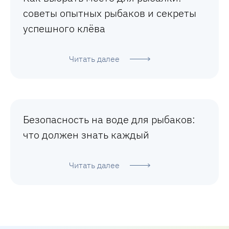
советы опытных рыбаков и секреты
успешного клёва
Читать далее
Безопасность на воде для рыбаков:
что должен знать каждый
Читать далее