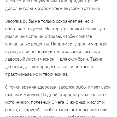
также стало популярным. Они придают рыбе
дополнительные ароматы и вкусовые оттенки.
Засолка рыбы не только сохраняет её, но и
обогащает вкусом. Мастера-рыбники используют
различные специи и травы, чтобы создать
уникальные рецепты. Например, укроп и черный
перец отлично подходят для засолки лосося, а
лавровый лист и чеснок — для скумбрии. Такие
добавки делают процесс засолки не только
практичным, но и творческим.
С точки зрения здоровья, засолка рыбы имеет свои
плюсы и минусы. С одной стороны, рыба является
источником полезных Омега-3 жирных кислот и
белка, а с другой — избыточное потребление соли