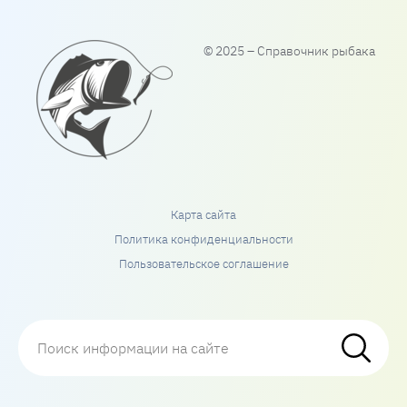
© 2025 – Справочник рыбака
Карта сайта
Политика конфиденциальности
Пользовательское соглашение