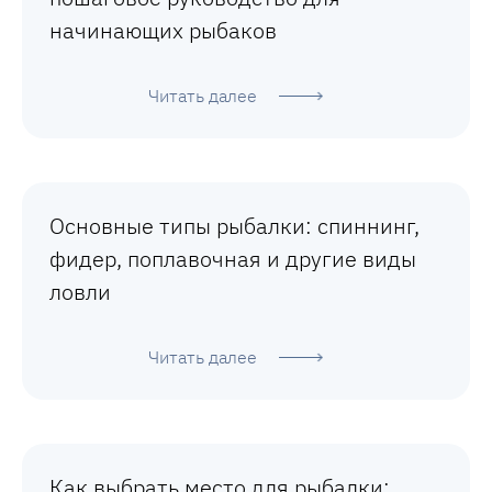
начинающих рыбаков
Читать далее
Основные типы рыбалки: спиннинг,
фидер, поплавочная и другие виды
ловли
Читать далее
Как выбрать место для рыбалки: