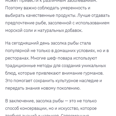
может привести к различным заболеваниям.
Поэтому важно соблюдать умеренность и
выбирать качественные продукты. Лучше отдавать
предпочтение рыбе, засоленной с использованием
морской соли и натуральных добавок.
На сегодняшний день засолка рыбы стала
популярной не только в домашних условиях, но и в
ресторанах. Многие шеф-повара используют
традиционные методы для создания уникальных
блюд, которые привлекают внимание гурманов.
Это помогает сохранить культурное наследие и
передать знания новому поколению.
В заключение, засолка рыбы — это не только
способ консервации, но и искусство, которое
требует знаний и навыков. Современные