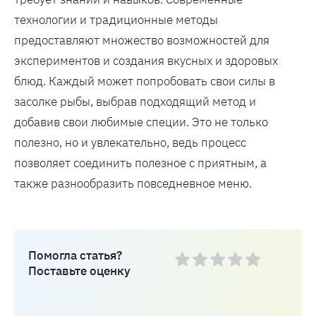
технологии и традиционные методы
предоставляют множество возможностей для
экспериментов и создания вкусных и здоровых
блюд. Каждый может попробовать свои силы в
засолке рыбы, выбрав подходящий метод и
добавив свои любимые специи. Это не только
полезно, но и увлекательно, ведь процесс
позволяет соединить полезное с приятным, а
также разнообразить повседневное меню.
Помогла статья?
Поставьте оценку