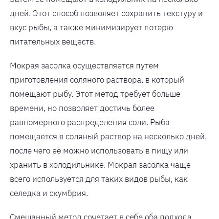
дней. Этот способ позволяет сохранить текстуру и
вкус рыбы, а также минимизирует потерю
питательных веществ.
Мокрая засолка осуществляется путем
приготовления соляного раствора, в который
помещают рыбу. Этот метод требует больше
времени, но позволяет достичь более
равномерного распределения соли. Рыба
помещается в соляный раствор на несколько дней,
после чего её можно использовать в пищу или
хранить в холодильнике. Мокрая засолка чаще
всего используется для таких видов рыбы, как
селедка и скумбрия.
Смешанный метод сочетает в себе оба подхода.