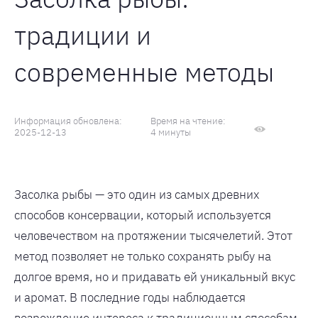
традиции и
современные методы
Информация обновлена:
Время на чтение:
2025-12-13
4 минуты
Засолка рыбы — это один из самых древних
способов консервации, который используется
человечеством на протяжении тысячелетий. Этот
метод позволяет не только сохранять рыбу на
долгое время, но и придавать ей уникальный вкус
и аромат. В последние годы наблюдается