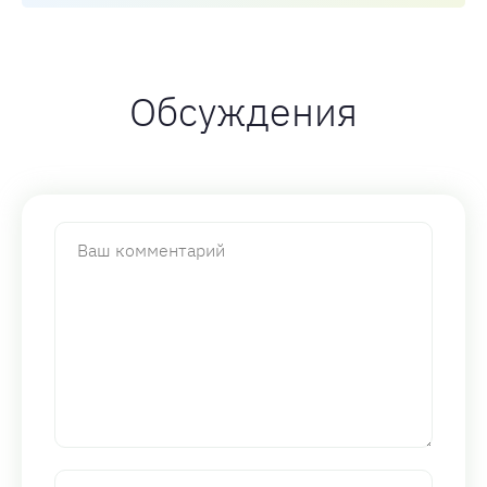
Обсуждения