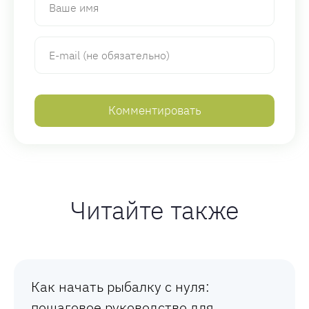
Читайте также
Как начать рыбалку с нуля:
пошаговое руководство для