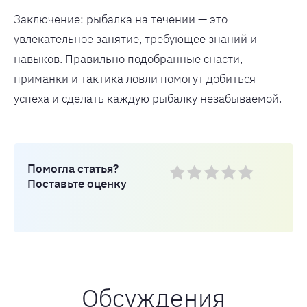
Заключение: рыбалка на течении — это
увлекательное занятие, требующее знаний и
навыков. Правильно подобранные снасти,
приманки и тактика ловли помогут добиться
успеха и сделать каждую рыбалку незабываемой.
Помогла статья?
Поставьте оценку
Обсуждения