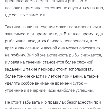
предполагаемого места стоянки рыбы. Это
позволит приманке естественно опуститься на дно,
где ее легче заметить.
Тактика ловли на течении может варьироваться в
зависимости от времени года. В теплое время года
рыба чаще находится ближе к поверхности, в то
время как осенью и весной она может опускаться
на глубину. Зимой же активность рыбы снижается,
и ловля на течении становится более сложной
задачей. В такие периоды стоит использовать
более тонкие снасти и легкие приманки, а также
уделять особое внимание времени суток —
утренние и вечерние часы наиболее успешны.
Не стоит забывать и о правилах безопасности при