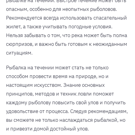
рыбалке на течении. Быстрое течение может быть
опасным, особенно для неопытных рыболовов.
Рекомендуется всегда использовать спасательный
жилет, а также учитывать погодные условия.
Нельзя забывать о том, что река может быть полна
сюрпризов, и важно быть готовым к неожиданным
ситуациям.
Рыбалка на течении может стать не только
способом провести время на природе, но и
настоящим искусством. Знание основных
принципов, методов и техник ловли поможет
каждому рыболову повысить свой улов и получить
удовольствие от процесса. Следуя рекомендациям,
вы сможете не только наслаждаться рыбалкой, но
и привезти домой достойный улов.