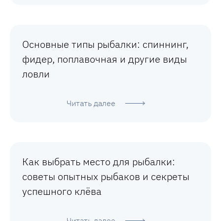
Основные типы рыбалки: спиннинг,
фидер, поплавочная и другие виды
ловли
Читать далее
Как выбрать место для рыбалки:
советы опытных рыбаков и секреты
успешного клёва
Читать далее