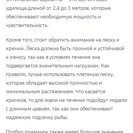
удилища длиной от 2,4 до 3 метров, которые
обеспечивают необходимую мощность и
чувствительность.
Кроме того, стоит обратить внимание на леску и
крючки. Леска должна быть прочной и устойчивой
к износу, так как в условиях течения она
подвергается значительным нагрузкам. Как
правило, лучше использовать плетеную леску,
которая обладает высокой прочностью и
минимальным растяжением. Что касается
крючков, то для ловли на течении подойдут модели
с длинным цевьем, так как они обеспечивают
надежную подсечку рыбы.
Подбор приманок также имеет большое значение.