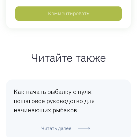
Читайте также
Как начать рыбалку с нуля:
пошаговое руководство для
начинающих рыбаков
Читать далее