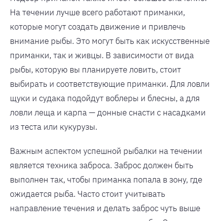
На течении лучше всего работают приманки,
которые могут создать движение и привлечь
внимание рыбы. Это могут быть как искусственные
приманки, так и живцы. В зависимости от вида
рыбы, которую вы планируете ловить, стоит
выбирать и соответствующие приманки. Для ловли
щуки и судака подойдут воблеры и блесны, а для
ловли леща и карпа — донные снасти с насадками
из теста или кукурузы.
Важным аспектом успешной рыбалки на течении
является техника заброса. Заброс должен быть
выполнен так, чтобы приманка попала в зону, где
ожидается рыба. Часто стоит учитывать
направление течения и делать заброс чуть выше