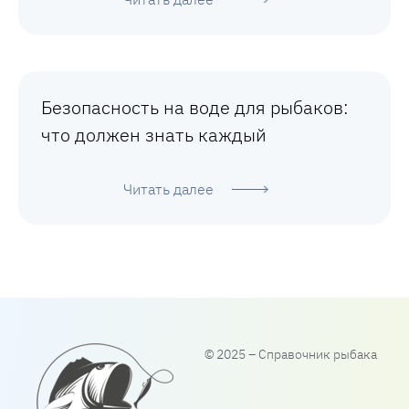
Безопасность на воде для рыбаков:
что должен знать каждый
Читать далее
© 2025 – Справочник рыбака