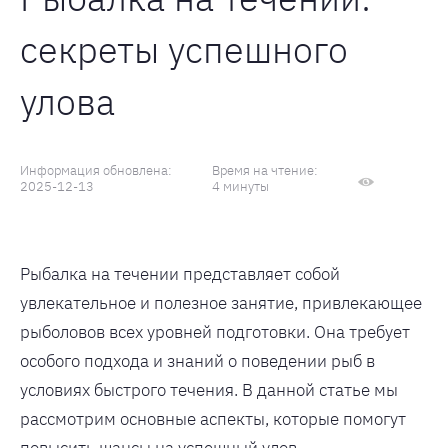
секреты успешного
улова
Информация обновлена:
Время на чтение:
2025-12-13
4 минуты
Рыбалка на течении представляет собой
увлекательное и полезное занятие, привлекающее
рыболовов всех уровней подготовки. Она требует
особого подхода и знаний о поведении рыб в
условиях быстрого течения. В данной статье мы
рассмотрим основные аспекты, которые помогут