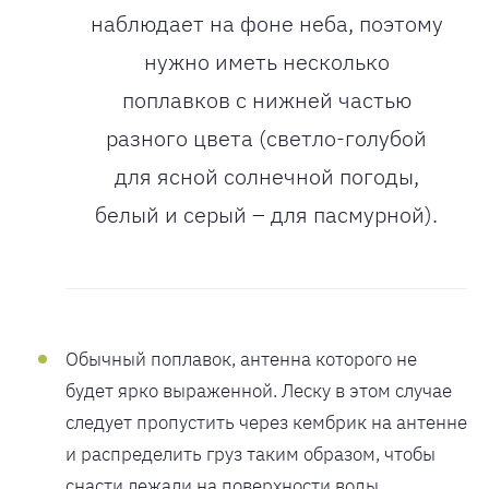
наблюдает на фоне неба, поэтому
нужно иметь несколько
поплавков с нижней частью
разного цвета (светло-голубой
для ясной солнечной погоды,
белый и серый – для пасмурной).
Обычный поплавок, антенна которого не
будет ярко выраженной. Леску в этом случае
следует пропустить через кембрик на антенне
и распределить груз таким образом, чтобы
снасти лежали на поверхности воды.