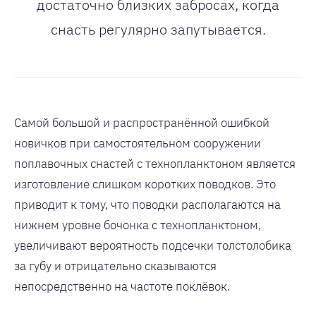
достаточно близких забросах, когда
снасть регулярно запутывается.
Самой большой и распространённой ошибкой
новичков при самостоятельном сооружении
поплавочных снастей с технопланктоном является
изготовление слишком коротких поводков. Это
приводит к тому, что поводки располагаются на
нижнем уровне бочонка с технопланктоном,
увеличивают вероятность подсечки толстолобика
за губу и отрицательно сказываются
непосредственно на частоте поклёвок.