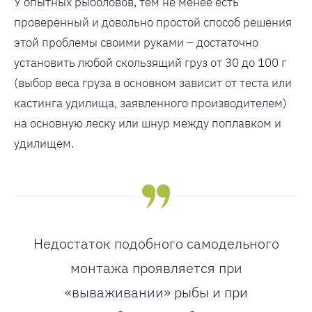
У опытных рыболовов, тем не менее есть
проверенный и довольно простой способ решения
этой проблемы своими руками – достаточно
установить любой скользящий груз от 30 до 100 г
(выбор веса груза в основном зависит от теста или
кастинга удилища, заявленного производителем)
на основную леску или шнур между поплавком и
удилищем.
Недостаток подобного самодельного
монтажа проявляется при
«вываживании» рыбы и при