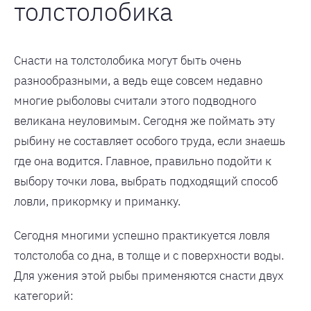
толстолобика
Снасти на толстолобика могут быть очень
разнообразными, а ведь еще совсем недавно
многие рыболовы считали этого подводного
великана неуловимым. Сегодня же поймать эту
рыбину не составляет особого труда, если знаешь
где она водится. Главное, правильно подойти к
выбору точки лова, выбрать подходящий способ
ловли, прикормку и приманку.
Сегодня многими успешно практикуется ловля
толстолоба со дна, в толще и с поверхности воды.
Для ужения этой рыбы применяются снасти двух
категорий: