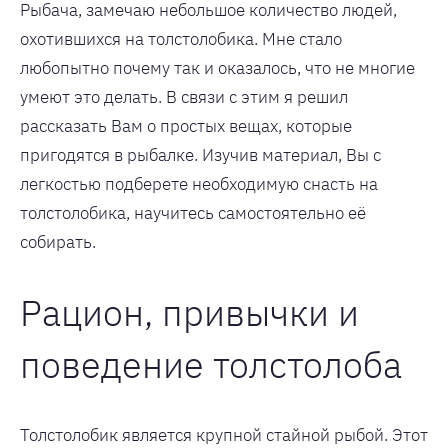
Рыбача, замечаю небольшое количество людей,
охотившихся на толстолобика. Мне стало
любопытно почему так и оказалось, что не многие
умеют это делать. В связи с этим я решил
рассказать Вам о простых вещах, которые
пригодятся в рыбалке. Изучив материал, Вы с
легкостью подберете необходимую снасть на
толстолобика, научитесь самостоятельно её
собирать.
Рацион, привычки и
поведение толстолоба
Толстолобик является крупной стайной рыбой. Этот