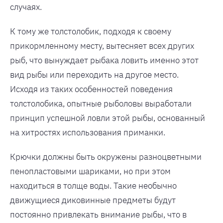
случаях.
К тому же толстолобик, подходя к своему
прикормленному месту, вытесняет всех других
рыб, что вынуждает рыбака ловить именно этот
вид рыбы или переходить на другое место.
Исходя из таких особенностей поведения
толстолобика, опытные рыболовы выработали
принцип успешной ловли этой рыбы, основанный
на хитростях использования приманки.
Крючки должны быть окружены разноцветными
пенопластовыми шариками, но при этом
находиться в толще воды. Такие необычно
движущиеся диковинные предметы будут
постоянно привлекать внимание рыбы, что в