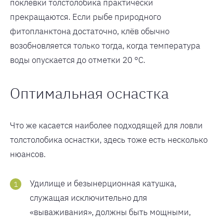
поклёвки толстолобика практически
прекращаются. Если рыбе природного
фитопланктона достаточно, клёв обычно
возобновляется только тогда, когда температура
воды опускается до отметки 20 °C.
Оптимальная оснастка
Что же касается наиболее подходящей для ловли
толстолобика оснастки, здесь тоже есть несколько
нюансов.
Удилище и безынерционная катушка,
служащая исключительно для
«вываживания», должны быть мощными,