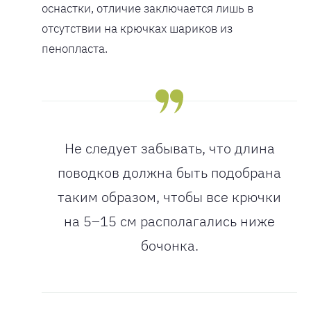
оснастки, отличие заключается лишь в
отсутствии на крючках шариков из
пенопласта.
Не следует забывать, что длина
поводков должна быть подобрана
таким образом, чтобы все крючки
на 5–15 см располагались ниже
бочонка.