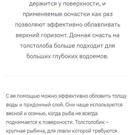
держится у поверхности, и
применяемые оснастки как раз
позволяют эффективно облавливать
верхний горизонт. Донная снасть на
толстолоба больше подходит для
больших глубоких водоемов.
С ее помощью можно эффективно обловить толщу
воды и придонный слой. Они чаще используются
весной и осенью, когда рыба не всегда
поднимается к поверхности. Толстолобик –
крупная рыбина, для ловли которой требуются