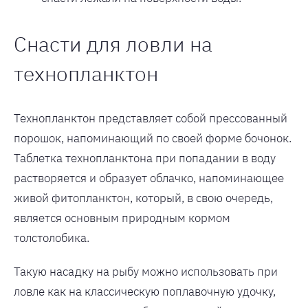
Снасти для ловли на
технопланктон
Технопланктон представляет собой прессованный
порошок, напоминающий по своей форме бочонок.
Таблетка технопланктона при попадании в воду
растворяется и образует облачко, напоминающее
живой фитопланктон, который, в свою очередь,
является основным природным кормом
толстолобика.
Такую насадку на рыбу можно использовать при
ловле как на классическую поплавочную удочку,