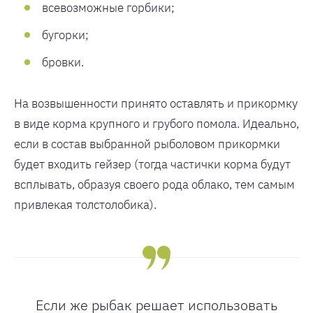
всевозможные горбики;
бугорки;
бровки.
На возвышенности принято оставлять и прикормку
в виде корма крупного и грубого помола. Идеально,
если в состав выбранной рыболовом прикормки
будет входить гейзер (тогда частички корма будут
всплывать, образуя своего рода облако, тем самым
привлекая толстолобика).
Если же рыбак решает использовать