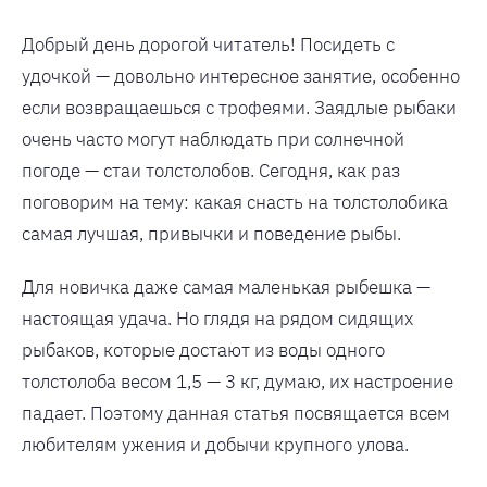
Добрый день дорогой читатель! Посидеть с
удочкой — довольно интересное занятие, особенно
если возвращаешься с трофеями. Заядлые рыбаки
очень часто могут наблюдать при солнечной
погоде — стаи толстолобов. Сегодня, как раз
поговорим на тему: какая снасть на толстолобика
самая лучшая, привычки и поведение рыбы.
Для новичка даже самая маленькая рыбешка —
настоящая удача. Но глядя на рядом сидящих
рыбаков, которые достают из воды одного
толстолоба весом 1,5 — 3 кг, думаю, их настроение
падает. Поэтому данная статья посвящается всем
любителям ужения и добычи крупного улова.