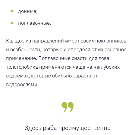
донные;
поплавочные.
Каждое из направлений имеет своих поклонников
и особенности, которые и определяют их основное
применение. Поплавочные снасти для лова
толстолобика применяются чаще на неглубоких
водоемах, которые обильно зарастают
водорослями.
Здесь рыба преимущественно