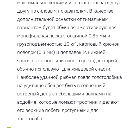
максимально лёгкими и соответствовать друг
другу по силовым показателям. В качестве
дополнительной оснастки оптимальным
вариантом будет обычная амортизирующая
монофильная леска (толщиной 0,35 мм и
грузоподъёмностью 10 кг), карповый крючок,
поводок (0,3 мм) и поплавок (с нижней
частью зелёного или синего цвета), который
обычно используют для живцовой снасти.
Наиболее удачной рыбная ловля толстолобика
на удилище обещает быть в солнечный
ветреный день с небольшими волнами на
водоёме, которые ломают тростник и делают
его верхние побеги доступными для
толстолоба.