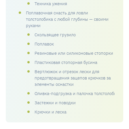
Техника ужения
Поплавочная снасть для ловли
толстолобика с любой глубины — своими
руками
Скользящее грузило
Поплавок
Резиновые или силиконовые стопорки
Пластиковая стопорная бусина
Вертлюжок и отрезок лески для
предотвращения зацепов крючков за
элементы оснастки
Оливка-подгрузка и палочка толстолобика
Застежки и поводки
Крючки и леска