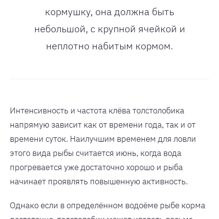
кормушку, она должна быть
небольшой, с крупной ячейкой и
неплотно набитым кормом.
Интенсивность и частота клёва толстолобика
напрямую зависит как от времени года, так и от
времени суток. Наилучшим временем для ловли
этого вида рыбы считается июнь, когда вода
прогревается уже достаточно хорошо и рыба
начинает проявлять повышенную активность.
Однако если в определённом водоёме рыбе корма