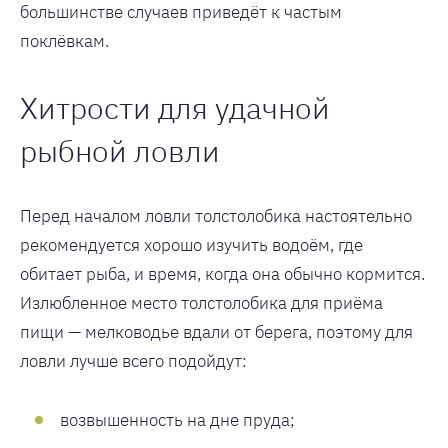
большинстве случаев приведёт к частым
поклёвкам.
Хитрости для удачной
рыбной ловли
Перед началом ловли толстолобика настоятельно
рекомендуется хорошо изучить водоём, где
обитает рыба, и время, когда она обычно кормится.
Излюбленное место толстолобика для приёма
пищи — мелководье вдали от берега, поэтому для
ловли лучше всего подойдут:
возвышенность на дне пруда;