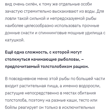
вид очень силён, к тому же отдельные особи
зачастую стремительно выскакивают из воды. Для
ловли такой сильной и непредсказуемой рыбы
наиболее целесообразно использовать прочные
донные снасти и спиннинговые мощные удилища с
катушкой.
Ещё одна сложность, с которой могут
столкнуться начинающие рыболовы, –
предпочитаемый толстолобиком рацион.
В повседневное меню этой рыбы по большей части
входит растительная пища, а именно водоросли,
растущие непосредственно в местах обитания
толстолоба, поэтому на разные каши, тесто или
бойлы реагирует он только в исключительных