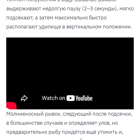
выдерживают недолгую паузу (2–3 секунды), мягко
подсекают, а затем максимально быстро
располагают удилище в вертикальном положении.
Молниеносный рывок, следующий после подсечки,
в большинстве случаев и определяет улов, но
предварительно рыбу придётся ещё утомить и,