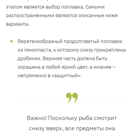
этапом является выбор поплавка. Самыми
распространёнными являются описанные ниже
варианты.
Веретенообразный продолговатый поплавок
из пенопласта, к которому снизу прикреплены
дробинки. Верхняя часть должна быть
окрашена в любой яркий цвет, а нижняя –
непременно в «защитный».
Важно! Поскольку рыба смотрит
снизу вверх, все предметы она