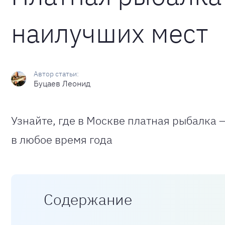
наилучших мест
Буцаев Леонид
Узнайте, где в Москве платная рыбалка 
в любое время года
Содержание