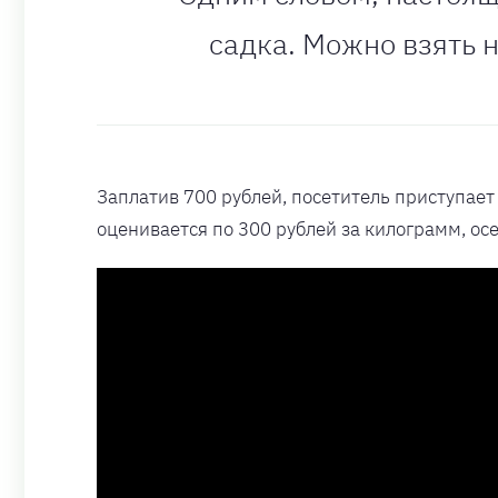
садка. Можно взять н
Заплатив 700 рублей, посетитель приступает к
оценивается по 300 рублей за килограмм, ос