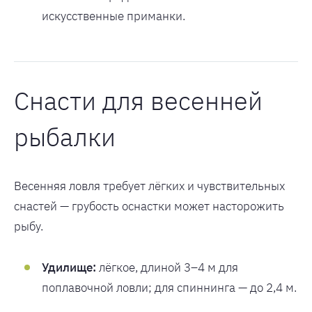
искусственные приманки.
Снасти для весенней
рыбалки
Весенняя ловля требует лёгких и чувствительных
снастей — грубость оснастки может насторожить
рыбу.
Удилище:
лёгкое, длиной 3–4 м для
поплавочной ловли; для спиннинга — до 2,4 м.