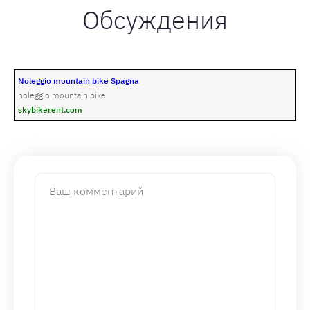
Обсуждения
Noleggio mountain bike Spagna
noleggio mountain bike
skybikerent.com