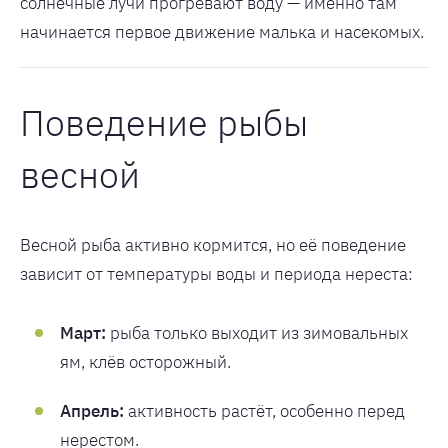
солнечные лучи прогревают воду — именно там
начинается первое движение малька и насекомых.
Поведение рыбы
весной
Весной рыба активно кормится, но её поведение
зависит от температуры воды и периода нереста:
Март:
рыба только выходит из зимовальных
ям, клёв осторожный.
Апрель:
активность растёт, особенно перед
нерестом.