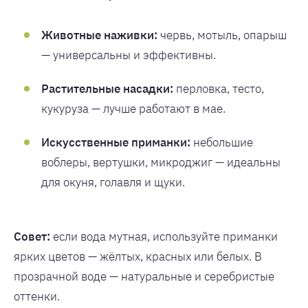
Животные наживки:
червь, мотыль, опарыш
— универсальны и эффективны.
Растительные насадки:
перловка, тесто,
кукуруза — лучше работают в мае.
Искусственные приманки:
небольшие
воблеры, вертушки, микроджиг — идеальны
для окуня, голавля и щуки.
Совет:
если вода мутная, используйте приманки
ярких цветов — жёлтых, красных или белых. В
прозрачной воде — натуральные и серебристые
оттенки.