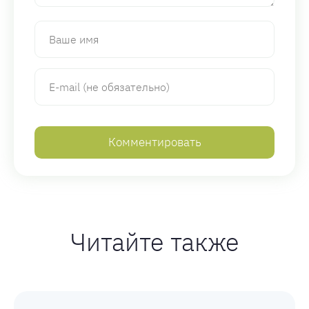
Читайте также