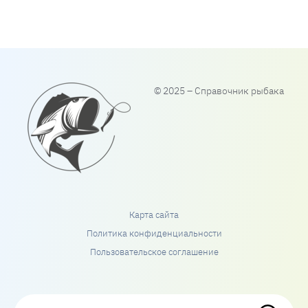
© 2025 – Справочник рыбака
Карта сайта
Политика конфиденциальности
Пользовательское соглашение