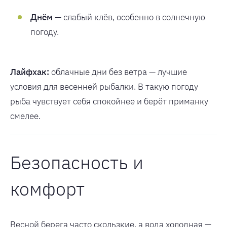
Днём
— слабый клёв, особенно в солнечную
погоду.
Лайфхак:
облачные дни без ветра — лучшие
условия для весенней рыбалки. В такую погоду
рыба чувствует себя спокойнее и берёт приманку
смелее.
Безопасность и
комфорт
Весной берега часто скользкие, а вода холодная —