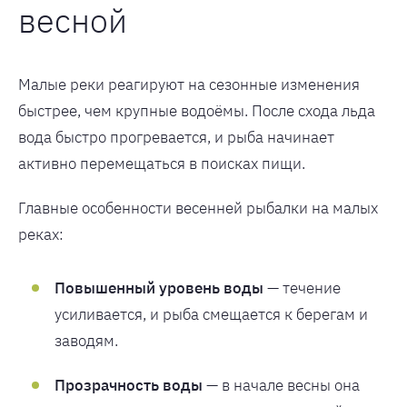
весной
Малые реки реагируют на сезонные изменения
быстрее, чем крупные водоёмы. После схода льда
вода быстро прогревается, и рыба начинает
активно перемещаться в поисках пищи.
Главные особенности весенней рыбалки на малых
реках:
Повышенный уровень воды
— течение
усиливается, и рыба смещается к берегам и
заводям.
Прозрачность воды
— в начале весны она