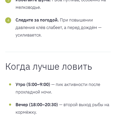
мелководье.
Следите за погодой.
При повышении
давления клёв слабеет, а перед дождём —
усиливается.
Когда лучше ловить
Утро (5:00–9:00)
— пик активности после
прохладной ночи.
Вечер (18:00–20:30)
— второй выход рыбы на
кормёжку.