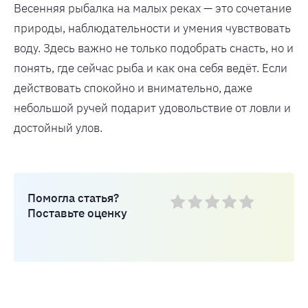
Весенняя рыбалка на малых реках — это сочетание
природы, наблюдательности и умения чувствовать
воду. Здесь важно не только подобрать снасть, но и
понять, где сейчас рыба и как она себя ведёт. Если
действовать спокойно и внимательно, даже
небольшой ручей подарит удовольствие от ловли и
достойный улов.
Помогла статья?
Поставьте оценку