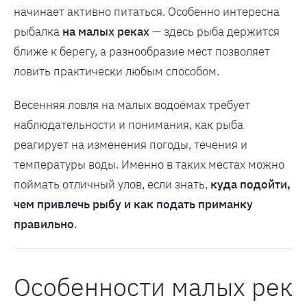
начинает активно питаться. Особенно интересна
рыбалка
на малых реках
— здесь рыба держится
ближе к берегу, а разнообразие мест позволяет
ловить практически любым способом.
Весенняя ловля на малых водоёмах требует
наблюдательности и понимания, как рыба
реагирует на изменения погоды, течения и
температуры воды. Именно в таких местах можно
поймать отличный улов, если знать,
куда подойти,
чем привлечь рыбу и как подать приманку
правильно
.
Особенности малых рек