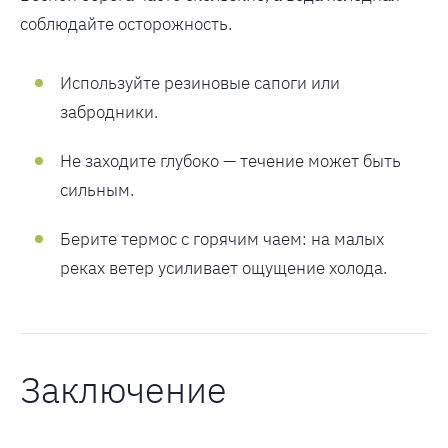
соблюдайте осторожность.
Используйте резиновые сапоги или
забродники.
Не заходите глубоко — течение может быть
сильным.
Берите термос с горячим чаем: на малых
реках ветер усиливает ощущение холода.
Заключение