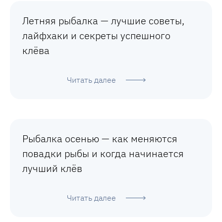
Летняя рыбалка — лучшие советы,
лайфхаки и секреты успешного
клёва
Читать далее
Рыбалка осенью — как меняются
повадки рыбы и когда начинается
лучший клёв
Читать далее