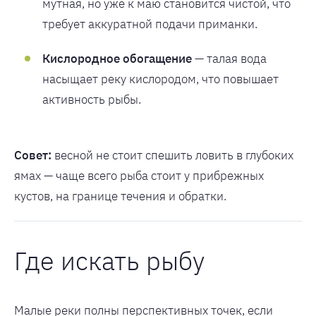
мутная, но уже к маю становится чистой, что
требует аккуратной подачи приманки.
Кислородное обогащение
— талая вода
насыщает реку кислородом, что повышает
активность рыбы.
Совет:
весной не стоит спешить ловить в глубоких
ямах — чаще всего рыба стоит у прибрежных
кустов, на границе течения и обратки.
Где искать рыбу
Малые реки полны перспективных точек, если