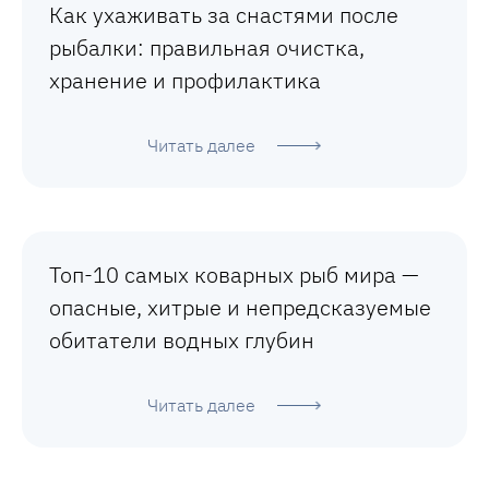
Как ухаживать за снастями после
рыбалки: правильная очистка,
хранение и профилактика
Читать далее
Топ-10 самых коварных рыб мира —
опасные, хитрые и непредсказуемые
обитатели водных глубин
Читать далее