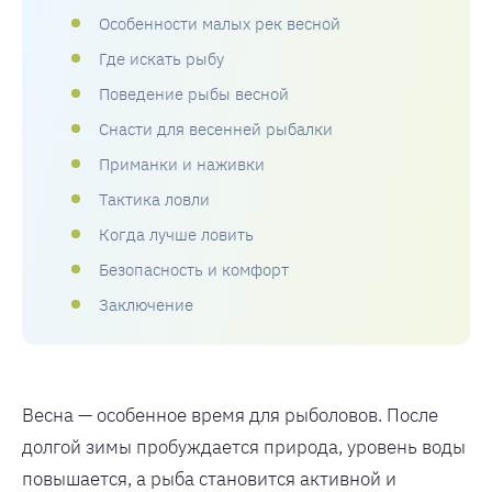
Особенности малых рек весной
Где искать рыбу
Поведение рыбы весной
Снасти для весенней рыбалки
Приманки и наживки
Тактика ловли
Когда лучше ловить
Безопасность и комфорт
Заключение
Весна — особенное время для рыболовов. После
долгой зимы пробуждается природа, уровень воды
повышается, а рыба становится активной и