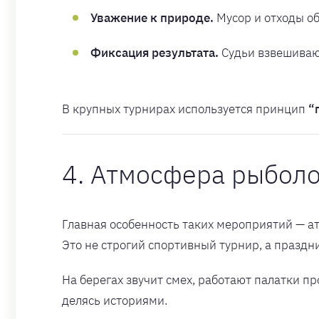
Уважение к природе.
Мусор и отходы об
Фиксация результата.
Судьи взвешивают
В крупных турнирах используется принцип
“
4. Атмосфера рыбол
Главная особенность таких мероприятий — а
Это не строгий спортивный турнир, а праздн
На берегах звучит смех, работают палатки пр
делясь историями.