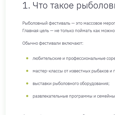
1. Что такое рыболо
Рыболовный фестиваль — это массовое мероп
Главная цель — не только поймать как можно
Обычно фестивали включают:
любительские и профессиональные сор
мастер-классы от известных рыбаков и 
выставки рыболовного оборудования;
развлекательные программы и семейные