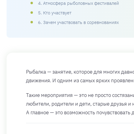
4. Атмосфера рыболовных фестивалей
5. Кто участвует
6. Зачем участвовать в соревнованиях
Рыбалка — занятие, которое для многих давн
движения. И одним из самых ярких проявлен
Такие мероприятия — это не просто состяза
любители, родители и дети, старые друзья и 
А главное — это возможность почувствовать