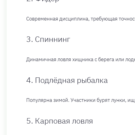
Современная дисциплина, требующая точност
3. Спиннинг
Динамичная ловля хищника с берега или лодк
4. Подлёдная рыбалка
Популярна зимой. Участники бурят лунки, ищ
5. Карповая ловля