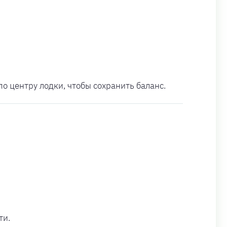
о центру лодки, чтобы сохранить баланс.
ти.