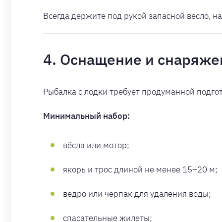
Всегда держите под рукой запасной весло, на
4. Оснащение и снаряже
Рыбалка с лодки требует продуманной подго
Минимальный набор:
вёсла или мотор;
якорь и трос длиной не менее 15–20 м;
ведро или черпак для удаления воды;
спасательные жилеты;