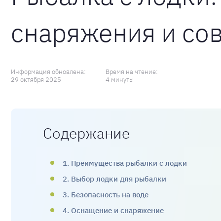
снаряжения и со
Информация обновлена:
Время на чтение:
29 октября 2025
4 минуты
Содержание
1. Преимущества рыбалки с лодки
2. Выбор лодки для рыбалки
3. Безопасность на воде
4. Оснащение и снаряжение