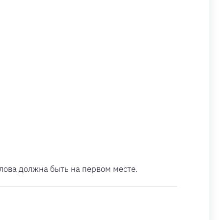
олова должна быть на первом месте.