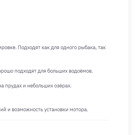
ровке. Подходят как для одного рыбака, так
орошо подходят для больших водоёмов.
а прудах и небольших озёрах.
ий и возможность установки мотора.