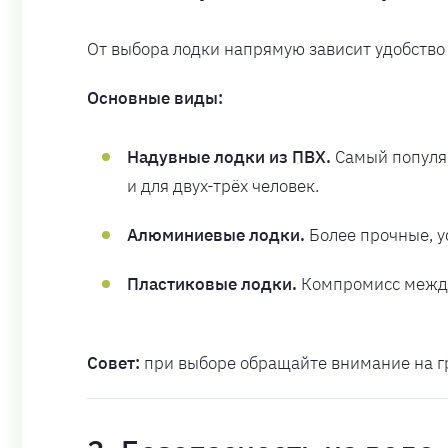
От выбора лодки напрямую зависит удобство 
Основные виды:
Надувные лодки из ПВХ.
Самый популяр
и для двух-трёх человек.
Алюминиевые лодки.
Более прочные, у
Пластиковые лодки.
Компромисс между 
Совет:
при выборе обращайте внимание на гр