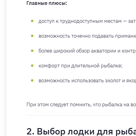
Главные плюсы:
доступ к труднодоступным местам — за
возможность точечно подавать приманку
более широкий обзор акватории и конт
комфорт при длительной рыбалке;
возможность использовать эхолот и яко
При этом следует помнить, что рыбалка на в
2. Выбор лодки для рыб