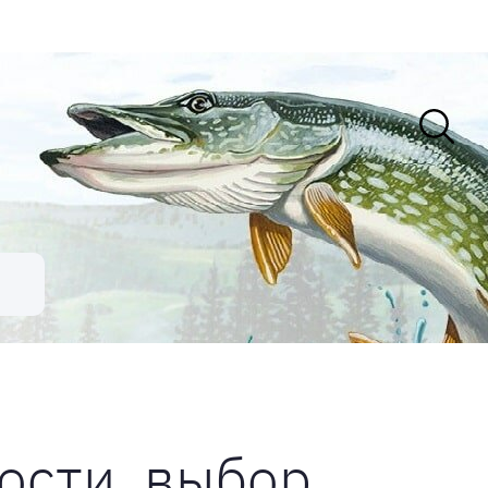
ости, выбор