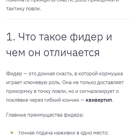
тактику ловли.
1. Что такое фидер и
чем он отличается
Фидер — это донная снасть, в которой кормушка
играет ключевую роль. Она не только доставляет
прикормку в точку ловли, но и сигнализирует о
поклёвке через гибкий кончик —
квивертип
.
Главные преимущества фидера:
точная подача наживки в одно место;