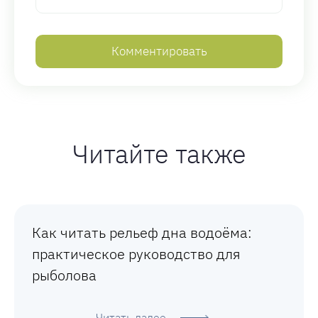
Читайте также
Как читать рельеф дна водоёма:
практическое руководство для
рыболова
Читать далее