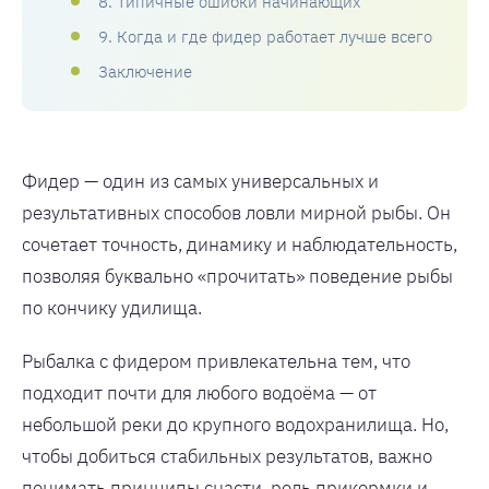
8. Типичные ошибки начинающих
9. Когда и где фидер работает лучше всего
Заключение
Фидер — один из самых универсальных и
результативных способов ловли мирной рыбы. Он
сочетает точность, динамику и наблюдательность,
позволяя буквально «прочитать» поведение рыбы
по кончику удилища.
Рыбалка с фидером привлекательна тем, что
подходит почти для любого водоёма — от
небольшой реки до крупного водохранилища. Но,
чтобы добиться стабильных результатов, важно
понимать принципы снасти, роль прикормки и