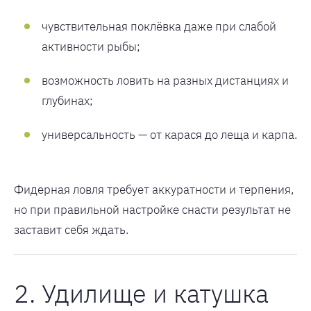
чувствительная поклёвка даже при слабой
активности рыбы;
возможность ловить на разных дистанциях и
глубинах;
универсальность — от карася до леща и карпа.
Фидерная ловля требует аккуратности и терпения,
но при правильной настройке снасти результат не
заставит себя ждать.
2. Удилище и катушка