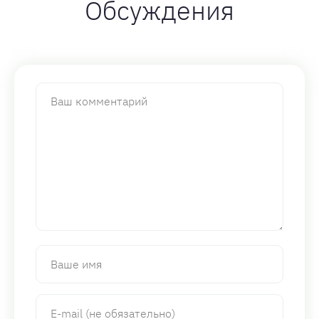
Обсуждения