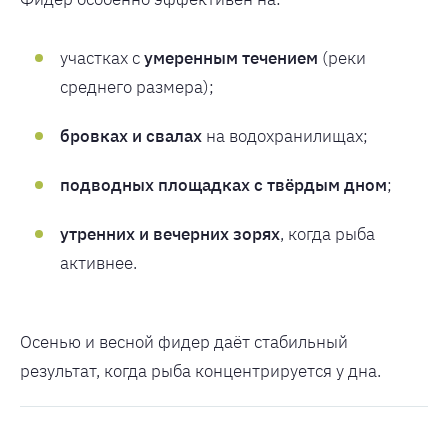
участках с
умеренным течением
(реки
среднего размера);
бровках и свалах
на водохранилищах;
подводных площадках с твёрдым дном
;
утренних и вечерних зорях
, когда рыба
активнее.
Осенью и весной фидер даёт стабильный
результат, когда рыба концентрируется у дна.