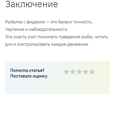
Заключение
Рыбалка с фидером — это баланс точности,
терпения и наблюдательности.
Эта снасть учит понимать поведение рыбы, читать
дно и контролировать каждое движение.
Помогла статья?
Поставьте оценку