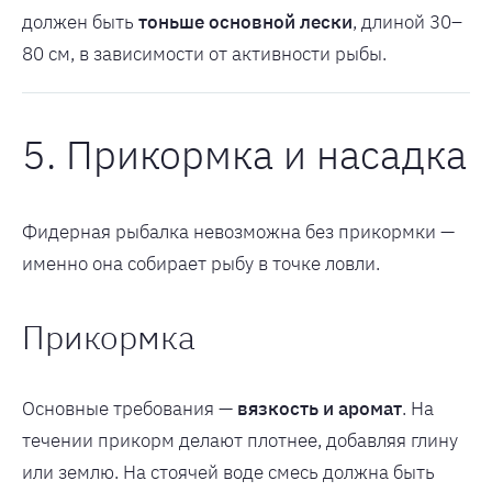
должен быть
тоньше основной лески
, длиной 30–
80 см, в зависимости от активности рыбы.
5. Прикормка и насадка
Фидерная рыбалка невозможна без прикормки —
именно она собирает рыбу в точке ловли.
Прикормка
Основные требования —
вязкость и аромат
. На
течении прикорм делают плотнее, добавляя глину
или землю. На стоячей воде смесь должна быть