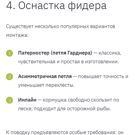
4. Оснастка фидера
Существует несколько популярных вариантов
монтажа:
Патерностер (петля Гарднера)
— классика,
чувствительная и простая в изготовлении.
Асимметричная петля
— повышает точность и
уменьшает перехлёсты.
Инлайн
— кормушка свободно скользит по
леске, подходит для осторожной рыбы.
К поводку предъявляются особые требования: он