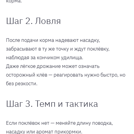
корма.
Шаг 2. Ловля
После подачи корма надевают насадку,
забрасывают в ту же точку и ждут поклёвку,
наблюдая за кончиком удилища.
Даже лёгкое дрожание может означать
осторожный клёв — реагировать нужно быстро, но
без резкости.
Шаг 3. Темп и тактика
Если поклёвок нет — меняйте длину поводка,
насадку или аромат прикормки.