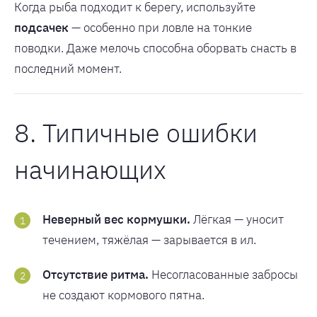
Когда рыба подходит к берегу, используйте
подсачек
— особенно при ловле на тонкие
поводки. Даже мелочь способна оборвать снасть в
последний момент.
8. Типичные ошибки
начинающих
Неверный вес кормушки.
Лёгкая — уносит
течением, тяжёлая — зарывается в ил.
Отсутствие ритма.
Несогласованные забросы
не создают кормового пятна.