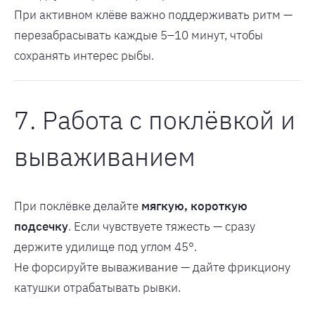
При активном клёве важно поддерживать ритм —
перезабрасывать каждые 5–10 минут, чтобы
сохранять интерес рыбы.
7. Работа с поклёвкой и
вываживанием
При поклёвке делайте
мягкую, короткую
подсечку
. Если чувствуете тяжесть — сразу
держите удилище под углом 45°.
Не форсируйте вываживание — дайте фрикциону
катушки отрабатывать рывки.