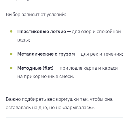
Выбор зависит от условий:
Пластиковые лёгкие
— для озёр и спокойной
воды;
Металлические с грузом
— для рек и течения;
Методные (flat)
— при ловле карпа и карася
на прикормочные смеси.
Важно подбирать вес кормушки так, чтобы она
оставалась на дне, но не «зарывалась».