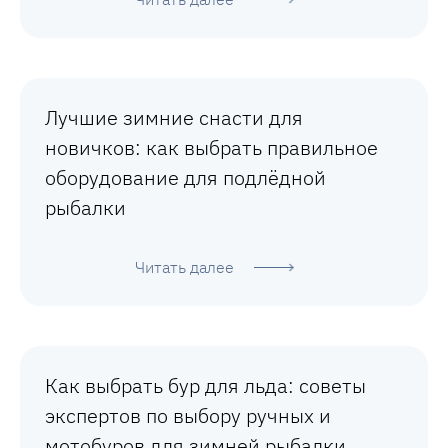
Лучшие зимние снасти для
новичков: как выбрать правильное
оборудование для подлёдной
рыбалки
Читать далее
Как выбрать бур для льда: советы
экспертов по выбору ручных и
мотобуров для зимней рыбалки