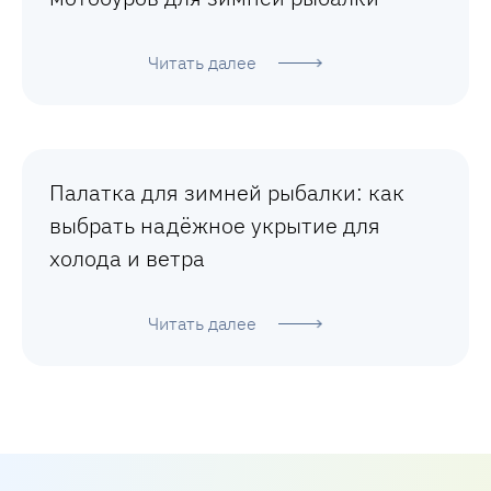
Читать далее
Палатка для зимней рыбалки: как
выбрать надёжное укрытие для
холода и ветра
Читать далее