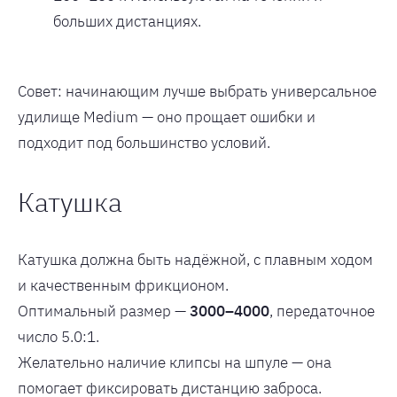
больших дистанциях.
Совет: начинающим лучше выбрать универсальное
удилище Medium — оно прощает ошибки и
подходит под большинство условий.
Катушка
Катушка должна быть надёжной, с плавным ходом
и качественным фрикционом.
Оптимальный размер —
3000–4000
, передаточное
число 5.0:1.
Желательно наличие клипсы на шпуле — она
помогает фиксировать дистанцию заброса.