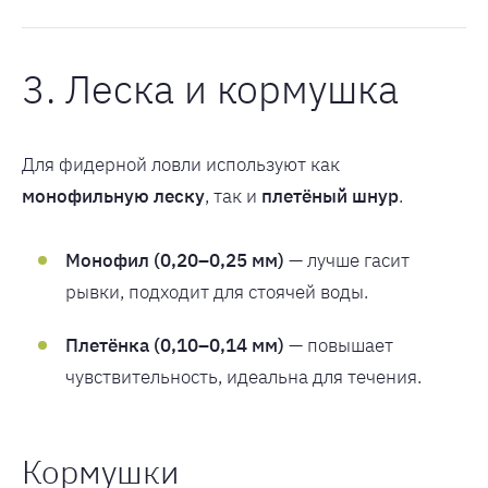
3. Леска и кормушка
Для фидерной ловли используют как
монофильную леску
, так и
плетёный шнур
.
Монофил (0,20–0,25 мм)
— лучше гасит
рывки, подходит для стоячей воды.
Плетёнка (0,10–0,14 мм)
— повышает
чувствительность, идеальна для течения.
Кормушки