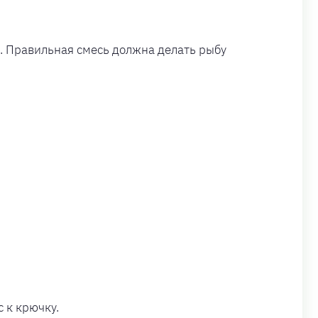
ь. Правильная смесь должна делать рыбу
 к крючку.