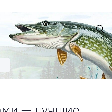
ами — лучшие