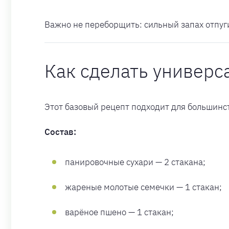
Важно не переборщить: сильный запах отпуги
Как сделать универс
Этот базовый рецепт подходит для большинст
Состав:
панировочные сухари — 2 стакана;
жареные молотые семечки — 1 стакан;
варёное пшено — 1 стакан;