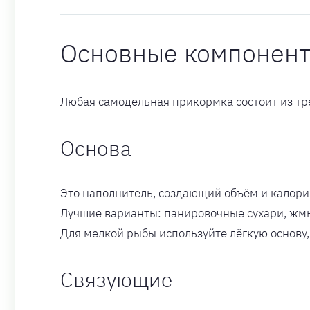
Основные компонен
Любая самодельная прикормка состоит из тр
Основа
Это наполнитель, создающий объём и калори
Лучшие варианты: панировочные сухари, жмых
Для мелкой рыбы используйте лёгкую основу,
Связующие