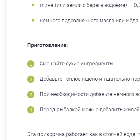
глина (или земля с берега водоёма) — 0,
немного подсолнечного масла или мёда —
Приготовление:
Смешайте сухие ингредиенты.
Добавьте тёплое пшено и тщательно пе
При необходимости добавьте немного во
Перед рыбалкой можно добавить живой 
Эта прикормка работает как в стоячей воде, 