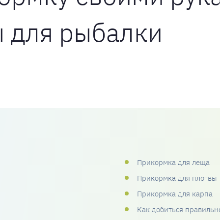
ы для рыбалки
Прикормка для леща
Прикормка для плотвы
Прикормка для карпа
Как добиться правильн