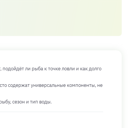
 подойдёт ли рыба к точке ловли и как долго
часто содержат универсальные компоненты, не
ыбу, сезон и тип воды.