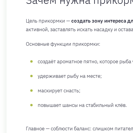
Цель прикормки —
создать зону интереса д
активной, заставлять искать насадку и остав
Основные функции прикормки:
создаёт ароматное пятно, которое рыба 
удерживает рыбу на месте;
маскирует снасть;
повышает шансы на стабильный клёв.
Главное — соблюсти баланс: слишком питател