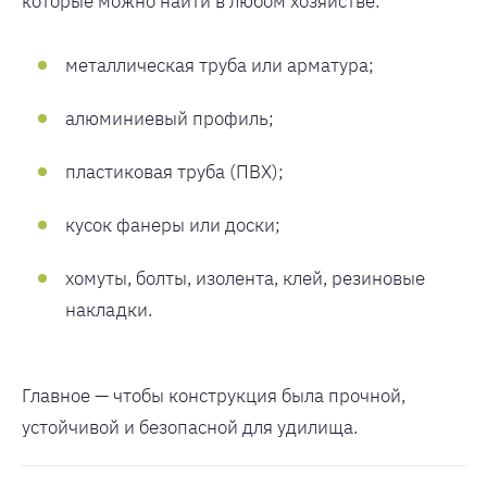
которые можно найти в любом хозяйстве:
металлическая труба или арматура;
алюминиевый профиль;
пластиковая труба (ПВХ);
кусок фанеры или доски;
хомуты, болты, изолента, клей, резиновые
накладки.
Главное — чтобы конструкция была прочной,
устойчивой и безопасной для удилища.