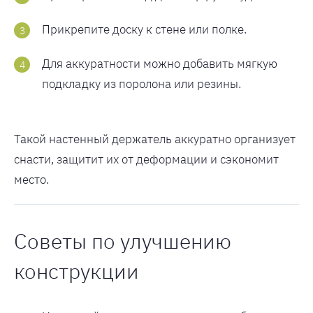
Прикрепите доску к стене или полке.
Для аккуратности можно добавить мягкую
подкладку из поролона или резины.
Такой настенный держатель аккуратно организует
снасти, защитит их от деформации и сэкономит
место.
Советы по улучшению
конструкции