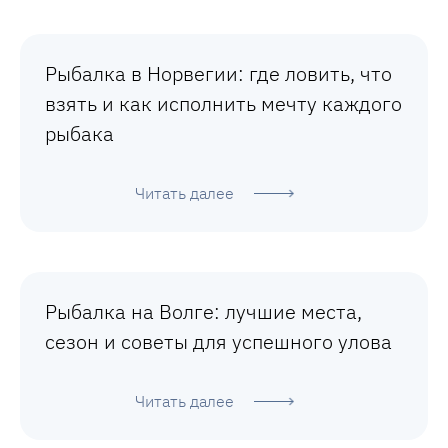
Рыбалка в Норвегии: где ловить, что
взять и как исполнить мечту каждого
рыбака
Читать далее
Рыбалка на Волге: лучшие места,
сезон и советы для успешного улова
Читать далее