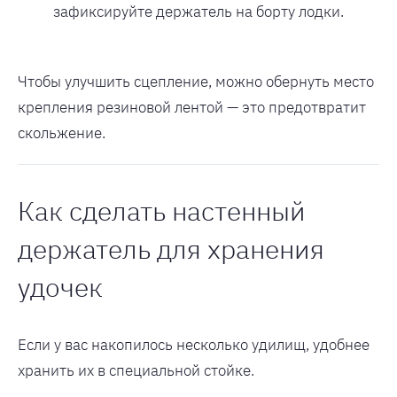
зафиксируйте держатель на борту лодки.
Чтобы улучшить сцепление, можно обернуть место
крепления резиновой лентой — это предотвратит
скольжение.
Как сделать настенный
держатель для хранения
удочек
Если у вас накопилось несколько удилищ, удобнее
хранить их в специальной стойке.