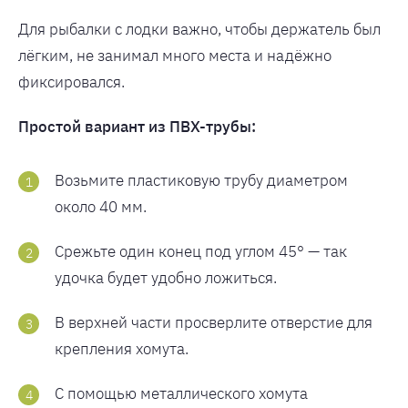
Для рыбалки с лодки важно, чтобы держатель был
лёгким, не занимал много места и надёжно
фиксировался.
Простой вариант из ПВХ-трубы:
Возьмите пластиковую трубу диаметром
около 40 мм.
Срежьте один конец под углом 45° — так
удочка будет удобно ложиться.
В верхней части просверлите отверстие для
крепления хомута.
С помощью металлического хомута