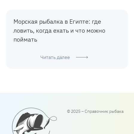
Морская рыбалка в Египте: где
ловить, когда ехать и что можно
поймать
Читать далее
© 2025 – Справочник рыбака