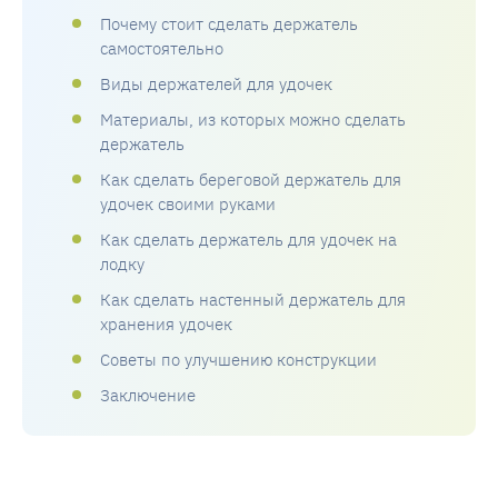
Почему стоит сделать держатель
самостоятельно
Виды держателей для удочек
Материалы, из которых можно сделать
держатель
Как сделать береговой держатель для
удочек своими руками
Как сделать держатель для удочек на
лодку
Как сделать настенный держатель для
хранения удочек
Советы по улучшению конструкции
Заключение