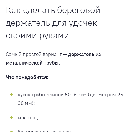
Как сделать береговой
держатель для удочек
своими руками
Самый простой вариант —
держатель из
металлической трубы
.
Что понадобится:
кусок трубы длиной 50–60 см (диаметром 25–
30 мм);
молоток;