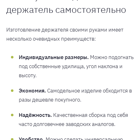
держатель самостоятельно
Изготовление держателя своими руками имеет
несколько очевидных преимуществ:
Индивидуальные размеры.
Можно подогнать
под собственные удилища, угол наклона и
высоту.
Экономия.
Самодельное изделие обходится в
разы дешевле покупного.
Надёжность.
Качественная сборка под себя
часто долговечнее заводских аналогов.
Удобство.
Можно сделать универсальную