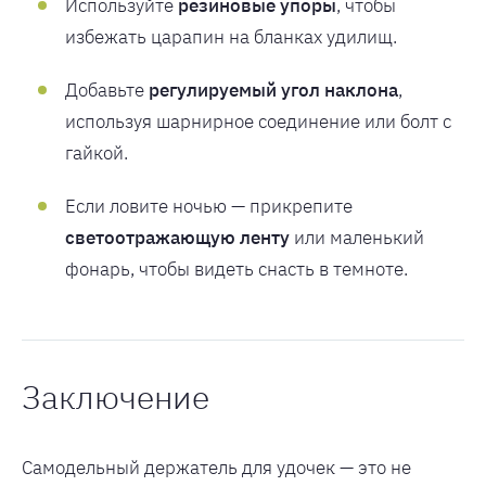
Используйте
резиновые упоры
, чтобы
избежать царапин на бланках удилищ.
Добавьте
регулируемый угол наклона
,
используя шарнирное соединение или болт с
гайкой.
Если ловите ночью — прикрепите
светоотражающую ленту
или маленький
фонарь, чтобы видеть снасть в темноте.
Заключение
Самодельный держатель для удочек — это не