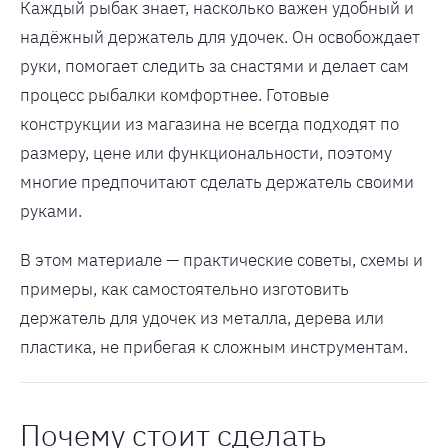
Каждый рыбак знает, насколько важен удобный и
надёжный держатель для удочек. Он освобождает
руки, помогает следить за снастями и делает сам
процесс рыбалки комфортнее. Готовые
конструкции из магазина не всегда подходят по
размеру, цене или функциональности, поэтому
многие предпочитают сделать держатель своими
руками.
В этом материале — практические советы, схемы и
примеры, как самостоятельно изготовить
держатель для удочек из металла, дерева или
пластика, не прибегая к сложным инструментам.
Почему стоит сделать