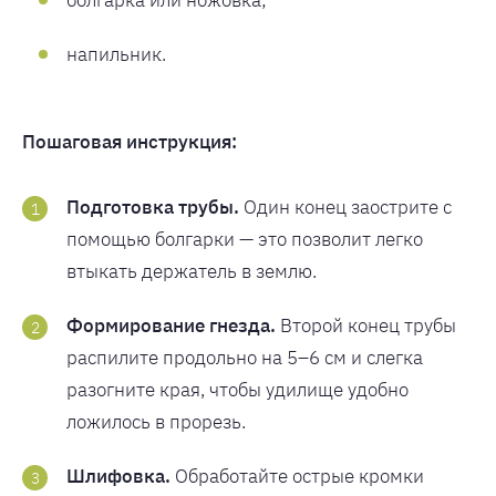
болгарка или ножовка;
напильник.
Пошаговая инструкция:
Подготовка трубы.
Один конец заострите с
помощью болгарки — это позволит легко
втыкать держатель в землю.
Формирование гнезда.
Второй конец трубы
распилите продольно на 5–6 см и слегка
разогните края, чтобы удилище удобно
ложилось в прорезь.
Шлифовка.
Обработайте острые кромки