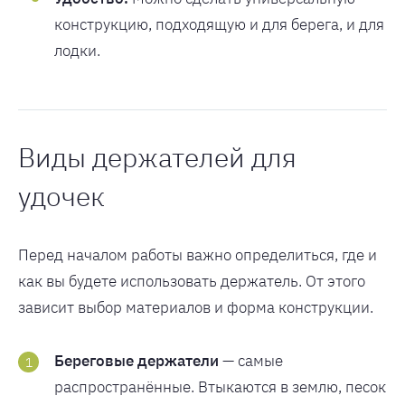
конструкцию, подходящую и для берега, и для
лодки.
Виды держателей для
удочек
Перед началом работы важно определиться, где и
как вы будете использовать держатель. От этого
зависит выбор материалов и форма конструкции.
Береговые держатели
— самые
распространённые. Втыкаются в землю, песок