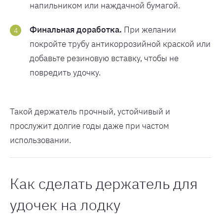
напильником или наждачной бумагой.
Финальная доработка.
При желании
покройте трубу антикоррозийной краской или
добавьте резиновую вставку, чтобы не
повредить удочку.
Такой держатель прочный, устойчивый и
прослужит долгие годы даже при частом
использовании.
Как сделать держатель для
удочек на лодку