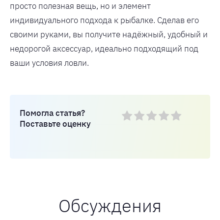
просто полезная вещь, но и элемент
индивидуального подхода к рыбалке. Сделав его
своими руками, вы получите надёжный, удобный и
недорогой аксессуар, идеально подходящий под
ваши условия ловли.
Помогла статья?
Поставьте оценку
Обсуждения