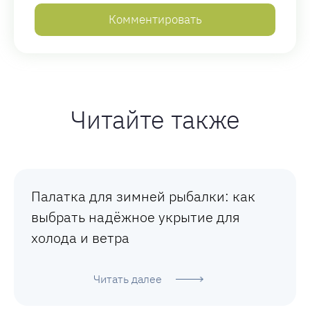
Читайте также
Палатка для зимней рыбалки: как
выбрать надёжное укрытие для
холода и ветра
Читать далее