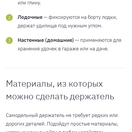
или глину.
Лодочные
— фиксируются на борту лодки,
держат удилище под нужным углом.
Настенные (домашние)
— применяются для
хранения удочек в гараже или на даче.
Материалы, из которых
можно сделать держатель
Самодельный держатель не требует редких или
дорогих деталей. Подойдут простые материалы,