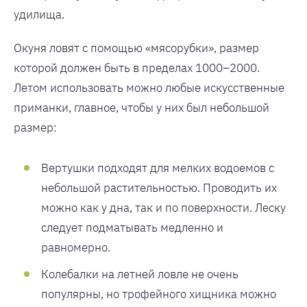
удилища.
Окуня ловят с помощью «мясорубки», размер
которой должен быть в пределах 1000–2000.
Летом использовать можно любые искусственные
приманки, главное, чтобы у них был небольшой
размер:
Вертушки подходят для мелких водоемов с
небольшой растительностью. Проводить их
можно как у дна, так и по поверхности. Леску
следует подматывать медленно и
равномерно.
Колебалки на летней ловле не очень
популярны, но трофейного хищника можно