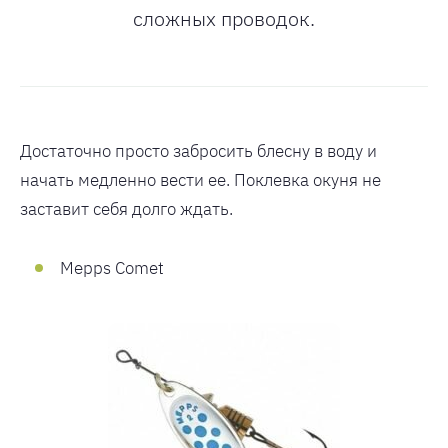
сложных проводок.
Достаточно просто забросить блесну в воду и
начать медленно вести ее. Поклевка окуня не
заставит себя долго ждать.
Mepps Comet