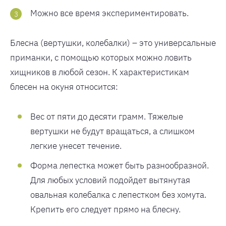
Можно все время экспериментировать.
Блесна (вертушки, колебалки) – это универсальные
приманки, с помощью которых можно ловить
хищников в любой сезон. К характеристикам
блесен на окуня относится:
Вес от пяти до десяти грамм. Тяжелые
вертушки не будут вращаться, а слишком
легкие унесет течение.
Форма лепестка может быть разнообразной.
Для любых условий подойдет вытянутая
овальная колебалка с лепестком без хомута.
Крепить его следует прямо на блесну.