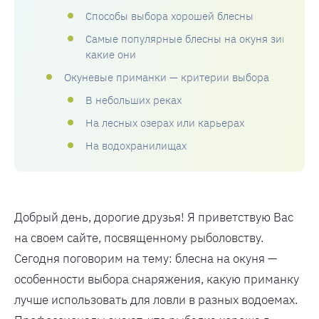
Способы выбора хорошей блесны
Самые популярные блесны на окуня зимой:
какие они
Окуневые приманки — критерии выбора
В небольших реках
На лесных озерах или карьерах
На водохранилищах
Добрый день, дорогие друзья! Я приветствую Вас
на своем сайте, посвященному рыболовству.
Сегодня поговорим на тему: блесна на окуня —
особенности выбора снаряжения, какую приманку
лучше использовать для ловли в разных водоемах.