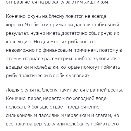
отправляется на рыбалку за этим хищником.
Конечно, окунь на блесну ловится не всегда
хорошо. Чтобы эти приманки давали стабильный
результат, нужно иметь достаточно обширную их
коллекцию. Но для многих рыбаков это
невозможно по финансовым причинам, поэтому в
этом материале рассмотрим наиболее уловистые
вращалки и колебалки, которые помогут поймать
рыбу практически в любых условиях.
Ловля окуня на блесну начинается с ранней весны.
Конечно, перед нерестом по холодной воде
полосатый больше отдает предпочтение
силиконовым пассивным червячкам и слагам, но
все-таки на вертушку или колебалку поймать его