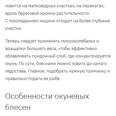
ловится на мелководных участках, на перекатах,
вдоль береговой кромки растительности.
С похолоданием хищник отходит на более глубокие
участки.
Теперь следует применять микроколебалки и
вращалки большего веса, чтобы эффективно
облавливать придонный слой, где концентрируется
окунь. По сути, блеснами можно ловить до самого
ледостава. Главное, подобрать нужную приманку и
правильно подать ее рыбе.
Особенности окуневых
блесен