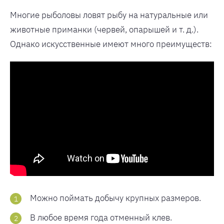
Многие рыболовы ловят рыбу на натуральные или
животные приманки (червей, опарышей и т. д.).
Однако искусственные имеют много преимуществ:
Можно поймать добычу крупных размеров.
В любое время года отменный клев.