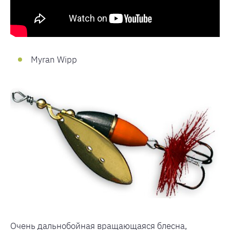
Myran Wipp
Очень дальнобойная вращающаяся блесна,