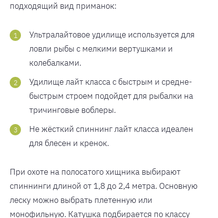
подходящий вид приманок:
Ультралайтовое удилище используется для
ловли рыбы с мелкими вертушками и
колебалками.
Удилище лайт класса с быстрым и средне-
быстрым строем подойдет для рыбалки на
тричинговые воблеры.
Не жёсткий спиннинг лайт класса идеален
для блесен и кренок.
При охоте на полосатого хищника выбирают
спиннинги длиной от 1,8 до 2,4 метра. Основную
леску можно выбрать плетенную или
монофильную. Катушка подбирается по классу