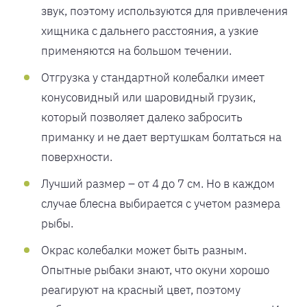
звук, поэтому используются для привлечения
хищника с дальнего расстояния, а узкие
применяются на большом течении.
Отгрузка у стандартной колебалки имеет
конусовидный или шаровидный грузик,
который позволяет далеко забросить
приманку и не дает вертушкам болтаться на
поверхности.
Лучший размер – от 4 до 7 см. Но в каждом
случае блесна выбирается с учетом размера
рыбы.
Окрас колебалки может быть разным.
Опытные рыбаки знают, что окуни хорошо
реагируют на красный цвет, поэтому