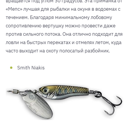
вращается под углом 30 градусов. Эта приманка от
«Мепс» лучшая для рыбалки на окуня в водоемах с
течением. Благодаря минимальному лобовому
сопротивлению вертушку можно провести даже
против сильного потока. Она отлично подходит для
ловли на быстрых перекатах и отмелях летом, куда
часто выходит на охоту полосатый разбойник.
Smith Niakis