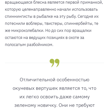
вращающаяся блесна является первой приманкой,
которую целенаправленно начали использовать
спиннингисты в рыбалке на эту рыбу. Сегодня их
потеснили воблеры, твистеры, спиннербейты, те
же микроколебалки. Но до сих пор вращалки
остаются на ведущих позициях в охоте за
полосатым разбойником.
Отличительной особенностью
окуневых вертушек является то, что
их легко освоить даже самому
зеленому новичку. Они не требуют