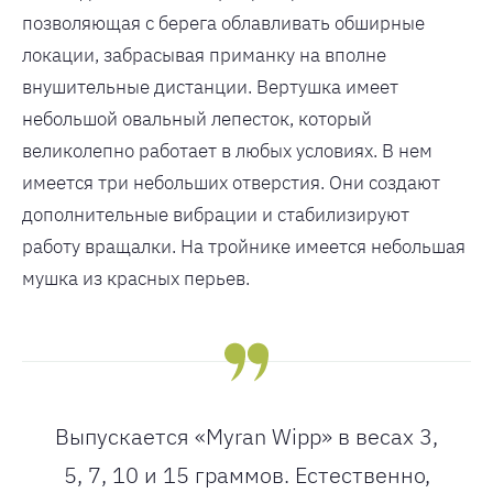
позволяющая с берега облавливать обширные
локации, забрасывая приманку на вполне
внушительные дистанции. Вертушка имеет
небольшой овальный лепесток, который
великолепно работает в любых условиях. В нем
имеется три небольших отверстия. Они создают
дополнительные вибрации и стабилизируют
работу вращалки. На тройнике имеется небольшая
мушка из красных перьев.
Выпускается «Myran Wipp» в весах 3,
5, 7, 10 и 15 граммов. Естественно,