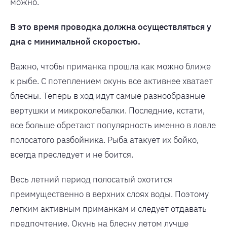
можно.
В это время проводка должна осуществляться у
дна с минимальной скоростью.
Важно, чтобы приманка прошла как можно ближе
к рыбе. С потеплением окунь все активнее хватает
блесны. Теперь в ход идут самые разнообразные
вертушки и микроколебалки. Последние, кстати,
все больше обретают популярность именно в ловле
полосатого разбойника. Рыба атакует их бойко,
всегда преследует и не боится.
Весь летний период полосатый охотится
преимущественно в верхних слоях воды. Поэтому
легким активным приманкам и следует отдавать
предпочтение. Окунь на блесну летом лучше