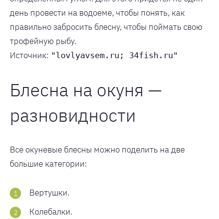
день провести на водоеме, чтобы понять, как
правильно забросить блесну, чтобы поймать свою
трофейную рыбу.
Источник:
"lovlyavsem.ru; 34fish.ru"
Блесна на окуня —
разновидности
Все окуневые блесны можно поделить на две
большие категории:
Вертушки.
Колебалки.