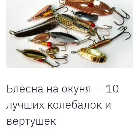
Блесна на окуня — 10
лучших колебалок и
вертушек