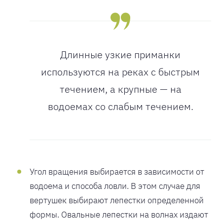
Длинные узкие приманки
используются на реках с быстрым
течением, а крупные — на
водоемах со слабым течением.
Угол вращения выбирается в зависимости от
водоема и способа ловли. В этом случае для
вертушек выбирают лепестки определенной
формы. Овальные лепестки на волнах издают