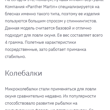
Компания «Panther Martin» специализируется на
блеснах именно такого типа, поэтому ее изделия
пользуются большим спросом у спиннингистов.
Данная модель считается базовой и отлично
подходит для ловли окуня. Ее вес составляет всего
4 грамма. Полетные характеристики
посредственные, зато работает приманка
стабильно.
Колебалки
Микроколебалки стали применяться для ловли
окуня сравнительно недавно. Их популярности
способствовало развитие рыбалки на