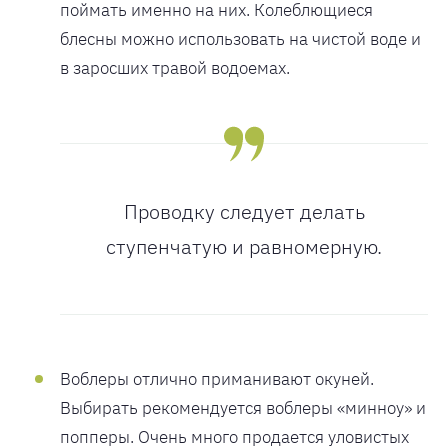
поймать именно на них. Колеблющиеся
блесны можно использовать на чистой воде и
в заросших травой водоемах.
Проводку следует делать
ступенчатую и равномерную.
Воблеры отлично приманивают окуней.
Выбирать рекомендуется воблеры «минноу» и
попперы. Очень много продается уловистых