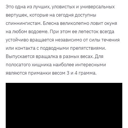
Это одна из лучших, уловистых и универсальных
вертушек, которые на сегодня доступны
спиннингистам. Блесна великолепно ловит окуня
на любом водоеме. При этом ее лепесток всегда
устойчиво вращается независимо от силы течения
или контакта с подводными препятствиями.
Выпускается вращалка в разных весах. Для
полосатого хищника наиболее интересными
являются приманки весом 3 и 4 грамма.