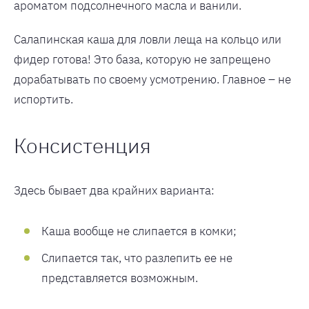
ароматом подсолнечного масла и ванили.
Салапинская каша для ловли леща на кольцо или
фидер готова! Это база, которую не запрещено
дорабатывать по своему усмотрению. Главное – не
испортить.
Консистенция
Здесь бывает два крайних варианта:
Каша вообще не слипается в комки;
Слипается так, что разлепить ее не
представляется возможным.