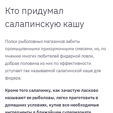
Кто придумал
салапинскую кашу
Полки рыболовных магазинов забиты
промышленными прикормочными смесями, но, по
мнению многих любителей фидерной ловли,
добрая половина из них по эффективности
уступает так называемой салапинской каше для
фидера.
Кроме того салапинку, как зачастую ласково
называют ее рыболовы, легко приготовить в
домашних условиях, купив все необходимые
ингредиенты в ближайшем супермаркете.