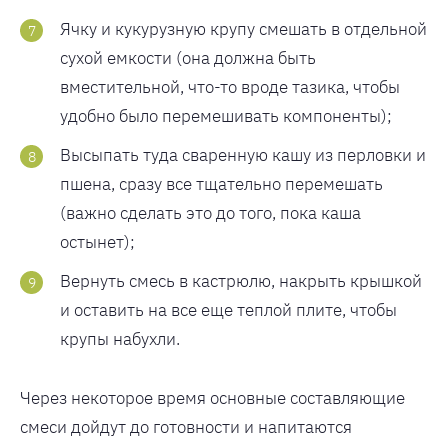
Ячку и кукурузную крупу смешать в отдельной
сухой емкости (она должна быть
вместительной, что-то вроде тазика, чтобы
удобно было перемешивать компоненты);
Высыпать туда сваренную кашу из перловки и
пшена, сразу все тщательно перемешать
(важно сделать это до того, пока каша
остынет);
Вернуть смесь в кастрюлю, накрыть крышкой
и оставить на все еще теплой плите, чтобы
крупы набухли.
Через некоторое время основные составляющие
смеси дойдут до готовности и напитаются