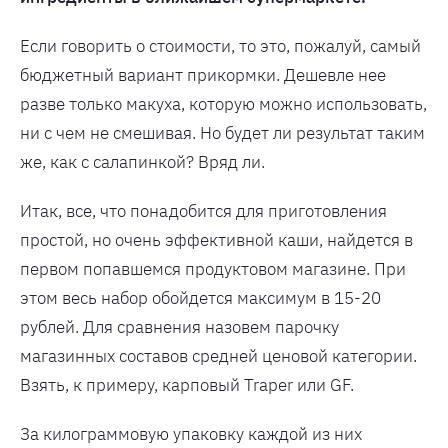
Если говорить о стоимости, то это, пожалуй, самый
бюджетный вариант прикормки. Дешевле нее
разве только макуха, которую можно использовать,
ни с чем не смешивая. Но будет ли результат таким
же, как с салапинкой? Вряд ли.
Итак, все, что понадобится для приготовления
простой, но очень эффективной каши, найдется в
первом попавшемся продуктовом магазине. При
этом весь набор обойдется максимум в 15-20
рублей. Для сравнения назовем парочку
магазинных составов средней ценовой категории.
Взять, к примеру, карповый Traper или GF.
За килограммовую упаковку каждой из них