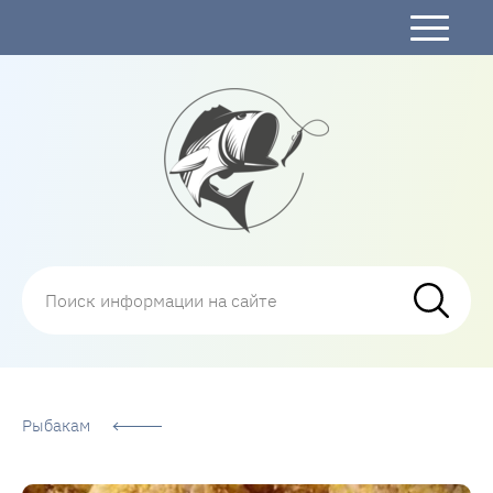
Рыбалка
Рыбакам