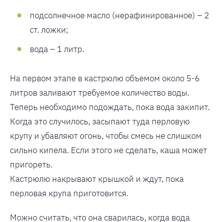
подсолнечное масло (нерафинированное) – 2
ст. ложки;
вода – 1 литр.
На первом этапе в кастрюлю объемом около 5-6
литров заливают требуемое количество воды.
Теперь необходимо подождать, пока вода закипит.
Когда это случилось, засыпают туда перловую
крупу и убавляют огонь, чтобы смесь не слишком
сильно кипела. Если этого не сделать, каша может
пригореть.
Кастрюлю накрывают крышкой и ждут, пока
перловая крупа приготовится.
Можно считать, что она сварилась, когда вода