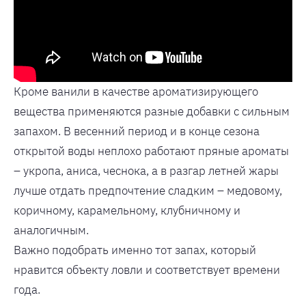
Кроме ванили в качестве ароматизирующего
вещества применяются разные добавки с сильным
запахом. В весенний период и в конце сезона
открытой воды неплохо работают пряные ароматы
– укропа, аниса, чеснока, а в разгар летней жары
лучше отдать предпочтение сладким – медовому,
коричному, карамельному, клубничному и
аналогичным.
Важно подобрать именно тот запах, который
нравится объекту ловли и соответствует времени
года.