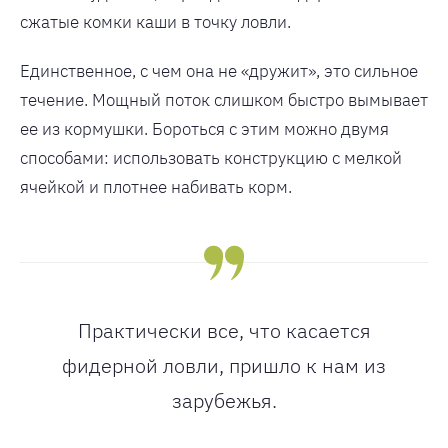
сжатые комки каши в точку ловли.
Единственное, с чем она не «дружит», это сильное
течение. Мощный поток слишком быстро вымывает
ее из кормушки. Бороться с этим можно двумя
способами: использовать конструкцию с мелкой
ячейкой и плотнее набивать корм.
Практически все, что касается
фидерной ловли, пришло к нам из
зарубежья.