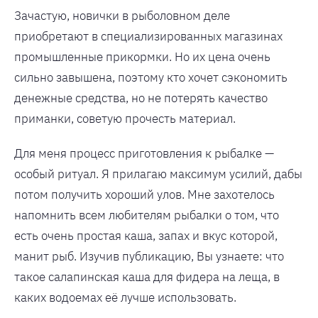
Зачастую, новички в рыболовном деле
приобретают в специализированных магазинах
промышленные прикормки. Но их цена очень
сильно завышена, поэтому кто хочет сэкономить
денежные средства, но не потерять качество
приманки, советую прочесть материал.
Для меня процесс приготовления к рыбалке —
особый ритуал. Я прилагаю максимум усилий, дабы
потом получить хороший улов. Мне захотелось
напомнить всем любителям рыбалки о том, что
есть очень простая каша, запах и вкус которой,
манит рыб. Изучив публикацию, Вы узнаете: что
такое салапинская каша для фидера на леща, в
каких водоемах её лучше использовать.