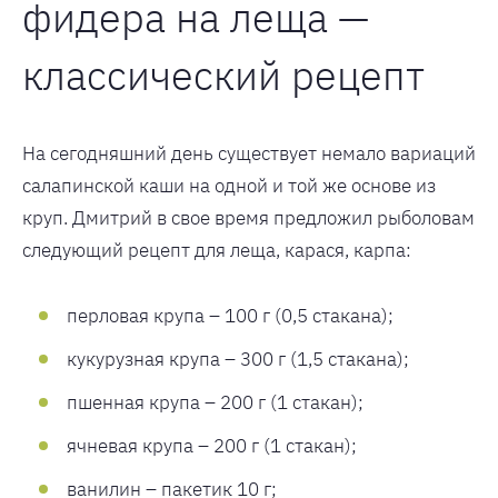
фидера на леща —
классический рецепт
На сегодняшний день существует немало вариаций
салапинской каши на одной и той же основе из
круп. Дмитрий в свое время предложил рыболовам
следующий рецепт для леща, карася, карпа:
перловая крупа – 100 г (0,5 стакана);
кукурузная крупа – 300 г (1,5 стакана);
пшенная крупа – 200 г (1 стакан);
ячневая крупа – 200 г (1 стакан);
ванилин – пакетик 10 г;