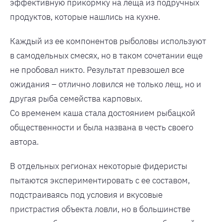
эффективную прикормку на леща из подручных
продуктов, которые нашлись на кухне.
Каждый из ее компонентов рыболовы используют
в самодельных смесях, но в таком сочетании еще
не пробовал никто. Результат превзошел все
ожидания – отлично ловился не только лещ, но и
другая рыба семейства карповых.
Со временем каша стала достоянием рыбацкой
общественности и была названа в честь своего
автора.
В отдельных регионах некоторые фидеристы
пытаются экспериментировать с ее составом,
подстраиваясь под условия и вкусовые
пристрастия объекта ловли, но в большинстве