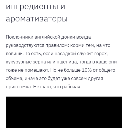
ингредиенты и
ароматизаторы
Поклонники английской донки всегда
руководствуются правилом: корми тем, на что
ловишь. То есть, если насадкой служит горох,
кукурузные зерна или пшеница, тогда в каше они
тоже не помешают. Но не больше 10% от общего
объема, иначе это будет уже совсем другая
прикормка. Не факт, что рабочая.