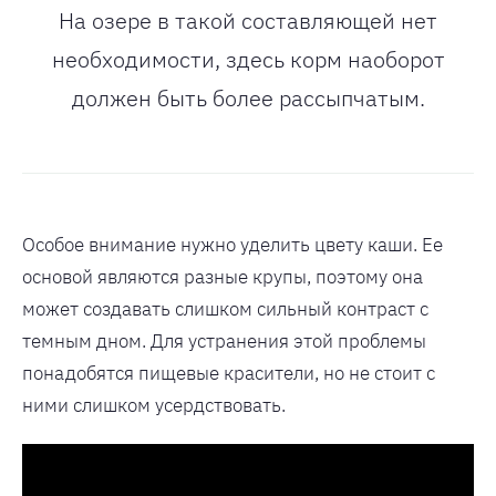
На озере в такой составляющей нет
необходимости, здесь корм наоборот
должен быть более рассыпчатым.
Особое внимание нужно уделить цвету каши. Ее
основой являются разные крупы, поэтому она
может создавать слишком сильный контраст с
темным дном. Для устранения этой проблемы
понадобятся пищевые красители, но не стоит с
ними слишком усердствовать.