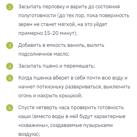
Засыпать перловку и варить до состояния
полуготовности (до тех пор, пока поверхность
зерен не станет мягкой, на это уйдет
примерно 15-20 минут);
Добавить в емкость ваниль, вылить
подсолнечное масло;
Засыпать пшено и перемешать;
Когда пшенка вберет в себя почти всю воду и
начнет потихоньку развариваться, выключить
огонь и накрыть крышкой;
Спустя четверть часа проверить готовность
каши (вместо воды в ней будут характерные
«скважины», создаваемые пузырьками
воздуха);