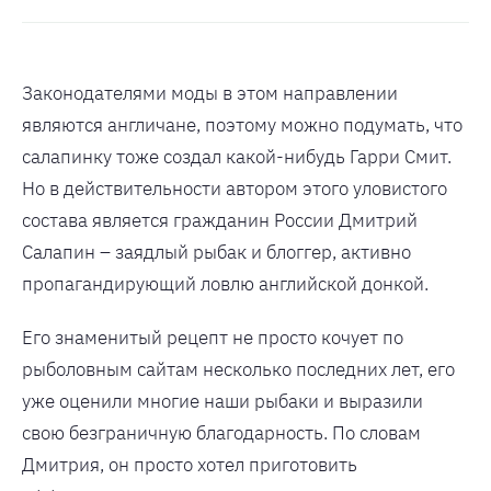
Законодателями моды в этом направлении
являются англичане, поэтому можно подумать, что
салапинку тоже создал какой-нибудь Гарри Смит.
Но в действительности автором этого уловистого
состава является гражданин России Дмитрий
Салапин – заядлый рыбак и блоггер, активно
пропагандирующий ловлю английской донкой.
Его знаменитый рецепт не просто кочует по
рыболовным сайтам несколько последних лет, его
уже оценили многие наши рыбаки и выразили
свою безграничную благодарность. По словам
Дмитрия, он просто хотел приготовить