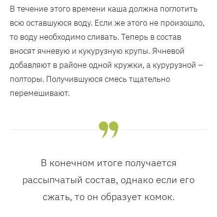
В течение этого времени каша должна поглотить
всю оставшуюся воду. Если же этого не произошло,
то воду необходимо сливать. Теперь в состав
вносят ячневую и кукурузную крупы. Ячневой
добавляют в районе одной кружки, а курурузной –
полторы. Получившуюся смесь тщательно
перемешивают.
В конечном итоге получается
рассыпчатый состав, однако если его
сжать, то он образует комок.