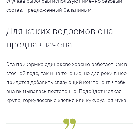
случаев рыболовы используют именно базовый
состав, предложенный Салапиным.
Для каких водоемов она
предназначена
Эта прикормка одинаково хорошо работает как в
стоячей воде, так и на течение, но для реки в нее
придется добавить связующий компонент, чтобы
она вымывалась постепенно. Подойдет мелкая
крупа, геркулесовые хлопья или кукурузная мука.