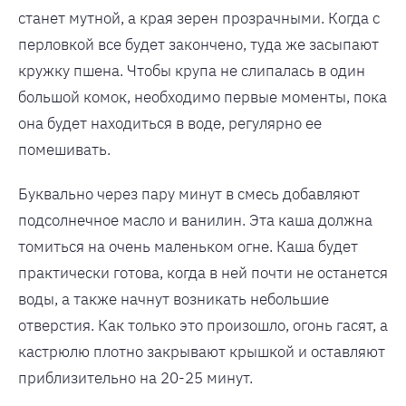
станет мутной, а края зерен прозрачными. Когда с
перловкой все будет закончено, туда же засыпают
кружку пшена. Чтобы крупа не слипалась в один
большой комок, необходимо первые моменты, пока
она будет находиться в воде, регулярно ее
помешивать.
Буквально через пару минут в смесь добавляют
подсолнечное масло и ванилин. Эта каша должна
томиться на очень маленьком огне. Каша будет
практически готова, когда в ней почти не останется
воды, а также начнут возникать небольшие
отверстия. Как только это произошло, огонь гасят, а
кастрюлю плотно закрывают крышкой и оставляют
приблизительно на 20-25 минут.