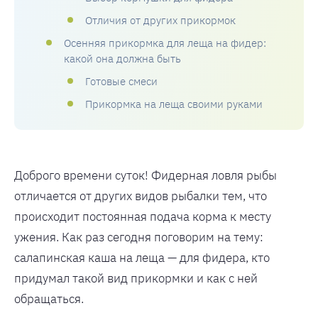
Отличия от других прикормок
Осенняя прикормка для леща на фидер:
какой она должна быть
Готовые смеси
Прикормка на леща своими руками
Доброго времени суток! Фидерная ловля рыбы
отличается от других видов рыбалки тем, что
происходит постоянная подача корма к месту
ужения. Как раз сегодня поговорим на тему:
салапинская каша на леща — для фидера, кто
придумал такой вид прикормки и как с ней
обращаться.