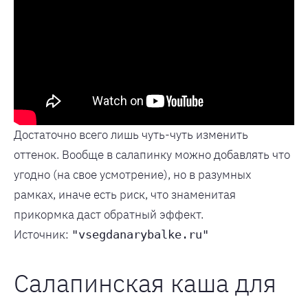
Достаточно всего лишь чуть-чуть изменить
оттенок. Вообще в салапинку можно добавлять что
угодно (на свое усмотрение), но в разумных
рамках, иначе есть риск, что знаменитая
прикормка даст обратный эффект.
Источник:
"vsegdanarybalke.ru"
Салапинская каша для