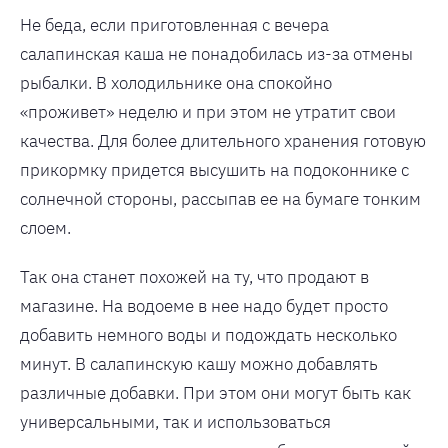
Не беда, если приготовленная с вечера
салапинская каша не понадобилась из-за отмены
рыбалки. В холодильнике она спокойно
«проживет» неделю и при этом не утратит свои
качества. Для более длительного хранения готовую
прикормку придется высушить на подоконнике с
солнечной стороны, рассыпав ее на бумаге тонким
слоем.
Так она станет похожей на ту, что продают в
магазине. На водоеме в нее надо будет просто
добавить немного воды и подождать несколько
минут. В салапинскую кашу можно добавлять
различные добавки. При этом они могут быть как
универсальными, так и использоваться