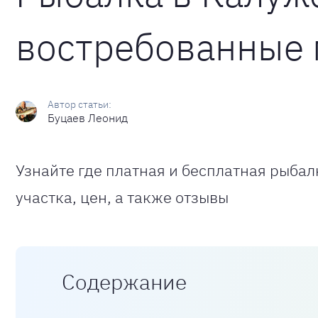
востребованные 
Буцаев Леонид
Узнайте где платная и бесплатная рыба
участка, цен, а также отзывы
Содержание