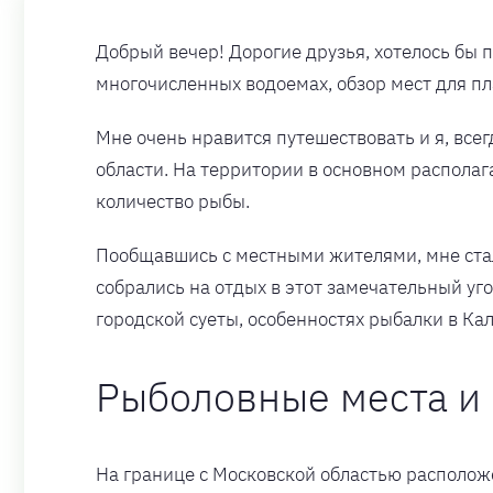
Добрый вечер! Дорогие друзья, хотелось бы 
многочисленных водоемах, обзор мест для пл
Мне очень нравится путешествовать и я, все
области. На территории в основном располаг
количество рыбы.
Пообщавшись с местными жителями, мне стало
собрались на отдых в этот замечательный уго
городской суеты, особенностях рыбалки в Ка
Рыболовные места и 
На границе с Московской областью располож