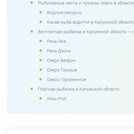
Рыболовные места и приемы ловли в области
Водные ресурсы
Какая рыба водится в Калужской област
Бесплатная рыбалка в Калужской области — 
Река Ока
Река Десна
Озеро Бездон
Озеро Горское
Озеро Гороженное
Платная рыбалка в Калужской области
Wow-Fish