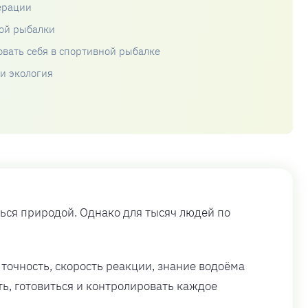
ерации
ой рыбалки
овать себя в спортивной рыбалке
 и экология
ться природой. Однако для тысяч людей по
 точность, скорость реакции, знание водоёма
ть, готовиться и контролировать каждое