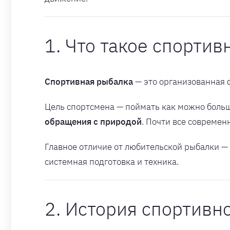
1. Что такое спорти
Спортивная рыбалка
— это организованная ф
Цель спортсмена — поймать как можно больш
обращения с природой
. Почти все совреме
Главное отличие от любительской рыбалки —
системная подготовка и техника.
2. История спортивн