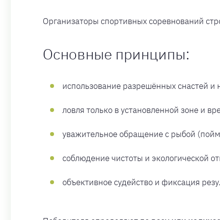
Организаторы спортивных соревнований стро
Основные принципы:
использование разрешённых снастей и 
ловля только в установленной зоне и вр
уважительное обращение с рыбой (пойма
соблюдение чистоты и экологической от
объективное судейство и фиксация резу