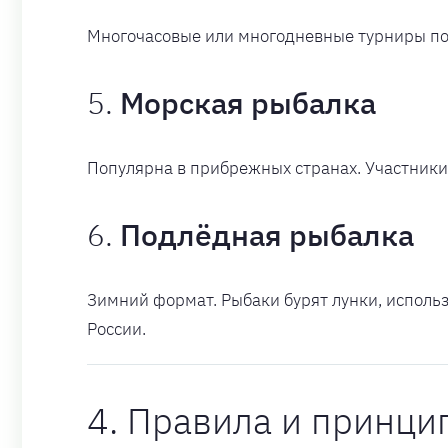
Многочасовые или многодневные турниры по л
5.
Морская рыбалка
Популярна в прибрежных странах. Участники с
6.
Подлёдная рыбалка
Зимний формат. Рыбаки бурят лунки, использ
России.
4. Правила и принц